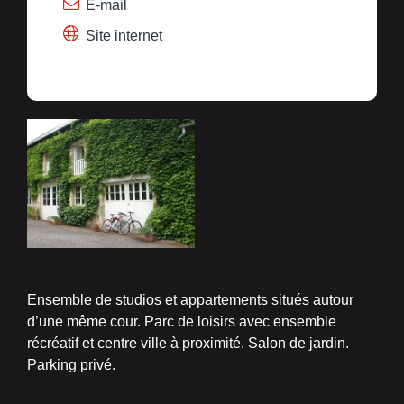
E-mail
Site internet
Ensemble de studios et appartements situés autour
d’une même cour. Parc de loisirs avec ensemble
récréatif et centre ville à proximité. Salon de jardin.
Parking privé.