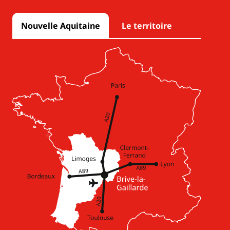
Nouvelle Aquitaine
Le territoire