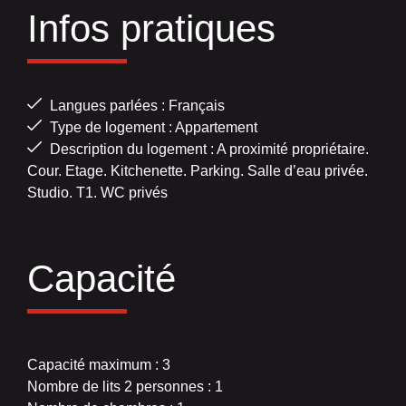
Infos pratiques
Langues parlées : Français
Type de logement : Appartement
Description du logement : A proximité propriétaire.
Cour. Etage. Kitchenette. Parking. Salle d’eau privée.
Studio. T1. WC privés
Capacité
Capacité maximum : 3
Nombre de lits 2 personnes : 1