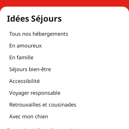
Idées Séjours
Tous nos hébergements
En amoureux
En famille
Séjours bien-être
Accessibilité
Voyager responsable
Retrouvailles et cousinades
Avec mon chien