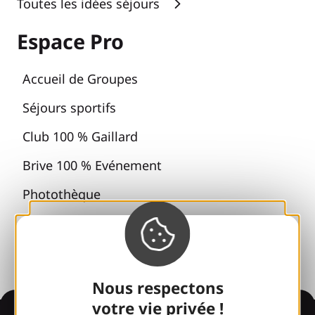
Toutes les idées séjours
Espace Pro
Accueil de Groupes
Séjours sportifs
Club 100 % Gaillard
Brive 100 % Evénement
Photothèque
Espace presse
Nous respectons
votre vie privée !