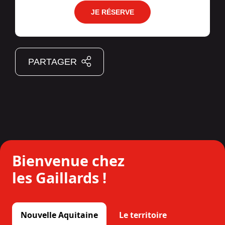
JE RÉSERVE
PARTAGER
Bienvenue chez
les Gaillards !
Nouvelle Aquitaine
Le territoire