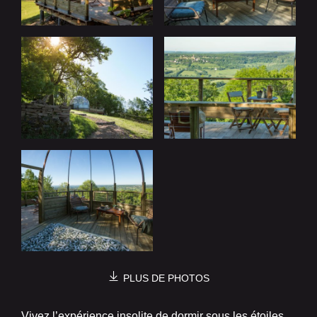
PLUS DE PHOTOS
Vivez l’expérience insolite de dormir sous les étoiles,