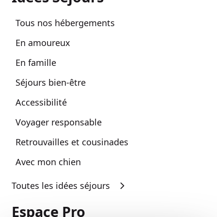
Tous nos hébergements
En amoureux
En famille
Séjours bien-être
Accessibilité
Voyager responsable
Retrouvailles et cousinades
Avec mon chien
Toutes les idées séjours
Espace Pro