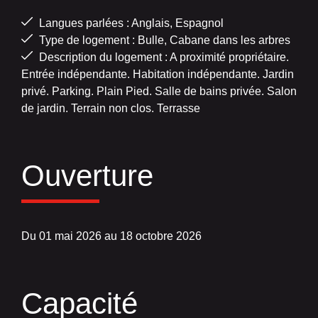
Langues parlées : Anglais, Espagnol
Type de logement : Bulle, Cabane dans les arbres
Description du logement : A proximité propriétaire.
Entrée indépendante. Habitation indépendante. Jardin
privé. Parking. Plain Pied. Salle de bains privée. Salon
de jardin. Terrain non clos. Terrasse
Ouverture
Du 01 mai 2026 au 18 octobre 2026
Capacité