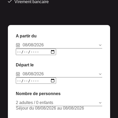
Virement bancaire
A partir du
08/08/2026
Départ le
08/08/2026
Nombre de personnes
2 adultes / 0 enfants
Séjour du 08/08/2026 au 08/08/2026