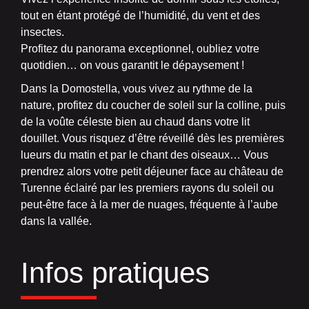
tout en étant protégé de l’humidité, du vent et des
insectes.
Profitez du panorama exceptionnel, oubliez votre
quotidien… on vous garantit le dépaysement !
Dans la Domostella, vous vivez au rythme de la
nature, profitez du coucher de soleil sur la colline, puis
de la voûte céleste bien au chaud dans votre lit
douillet. Vous risquez d’être réveillé dès les premières
lueurs du matin et par le chant des oiseaux… Vous
prendrez alors votre petit déjeuner face au château de
Turenne éclairé par les premiers rayons du soleil ou
peut-être face à la mer de nuages, fréquente à l’aube
dans la vallée.
Infos pratiques