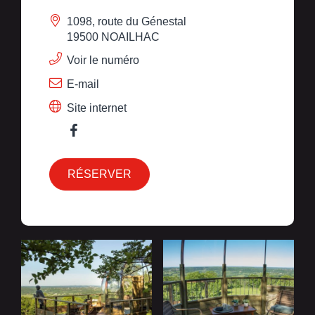
1098, route du Génestal
19500 NOAILHAC
Voir le numéro
E-mail
Site internet
RÉSERVER