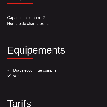
Capacité maximum : 2
Nombre de chambres : 1
Equipements
Draps et/ou linge compris
Wifi
Tarifs