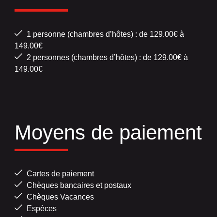
1 personne (chambres d’hôtes) : de 129.00€ à
149.00€
2 personnes (chambres d’hôtes) : de 129.00€ à
149.00€
Moyens de paiement
Cartes de paiement
Chèques bancaires et postaux
Chèques Vacances
Espèces