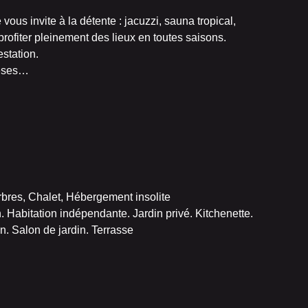
 vous invite à la détente : jacuzzi, sauna tropical,
rofiter pleinement des lieux en toutes saisons.
estation.
hèses…
bres, Chalet, Hébergement insolite
. Habitation indépendante. Jardin privé. Kitchenette.
n. Salon de jardin. Terrasse