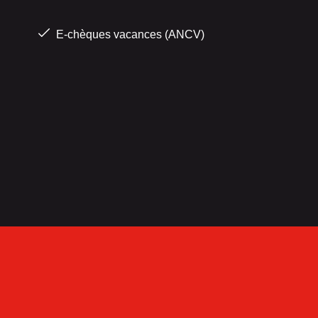
E-chèques vacances (ANCV)