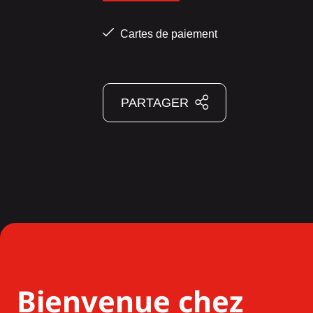
Cartes de paiement
PARTAGER
Bienvenue chez