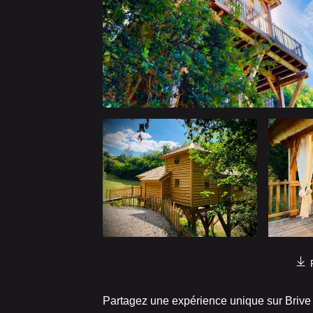
Partagez une expérience unique sur Brive 