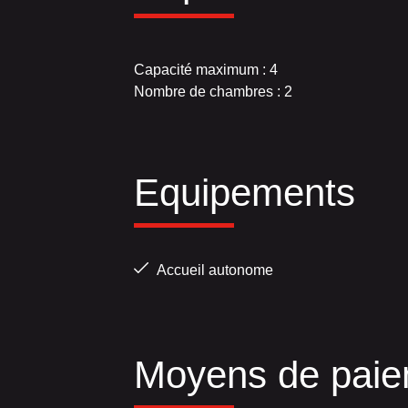
Capacité maximum : 4
Nombre de chambres : 2
Equipements
Accueil autonome
Moyens de paie