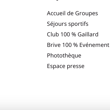
Accueil de Groupes
Séjours sportifs
Club 100 % Gaillard
Brive 100 % Evénement
Photothèque
Espace presse