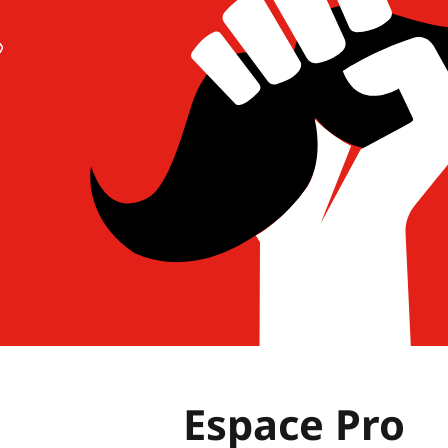
Espace Pro