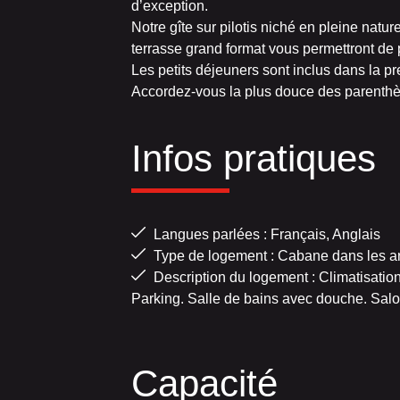
d’exception.
Notre gîte sur pilotis niché en pleine nature
terrasse grand format vous permettront de p
Les petits déjeuners sont inclus dans la pr
Accordez-vous la plus douce des parent
Infos pratiques
Langues parlées : Français, Anglais
Type de logement : Cabane dans les ar
Description du logement : Climatisation
Parking. Salle de bains avec douche. Salo
Capacité