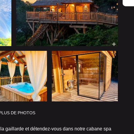
PLUS DE PHOTOS
la gaillarde et détendez-vous dans notre cabane spa