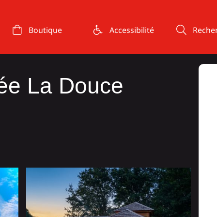
Boutique
Accessibilité
Reche
ée La Douce