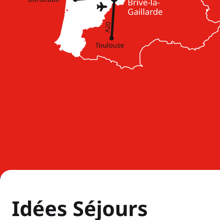
Idées Séjours