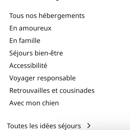
Tous nos hébergements
En amoureux
En famille
Séjours bien-être
Accessibilité
Voyager responsable
Retrouvailles et cousinades
Avec mon chien
Toutes les idées séjours