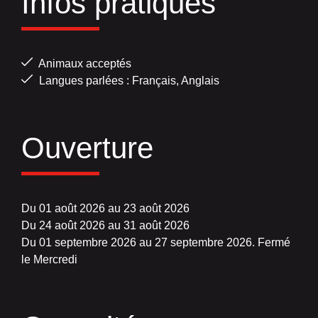
Infos pratiques
Animaux acceptés
Langues parlées : Français, Anglais
Ouverture
Du 01 août 2026 au 23 août 2026
Du 24 août 2026 au 31 août 2026
Du 01 septembre 2026 au 27 septembre 2026. Fermé
le Mercredi