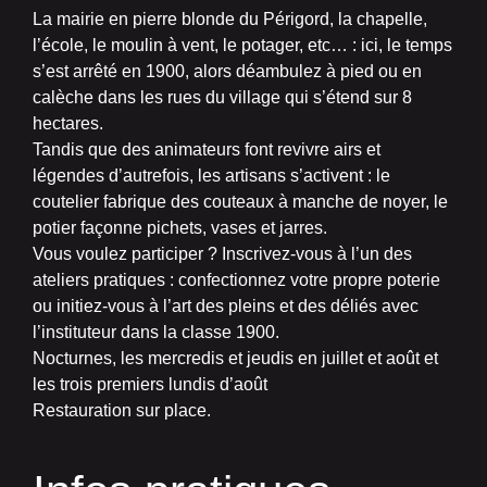
La mairie en pierre blonde du Périgord, la chapelle,
l’école, le moulin à vent, le potager, etc… : ici, le temps
s’est arrêté en 1900, alors déambulez à pied ou en
calèche dans les rues du village qui s’étend sur 8
hectares.
Tandis que des animateurs font revivre airs et
légendes d’autrefois, les artisans s’activent : le
coutelier fabrique des couteaux à manche de noyer, le
potier façonne pichets, vases et jarres.
Vous voulez participer ? Inscrivez-vous à l’un des
ateliers pratiques : confectionnez votre propre poterie
ou initiez-vous à l’art des pleins et des déliés avec
l’instituteur dans la classe 1900.
Nocturnes, les mercredis et jeudis en juillet et août et
les trois premiers lundis d’août
Restauration sur place.