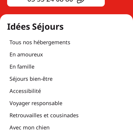
Idées Séjours
Tous nos hébergements
En amoureux
En famille
Séjours bien-être
Accessibilité
Voyager responsable
Retrouvailles et cousinades
Avec mon chien