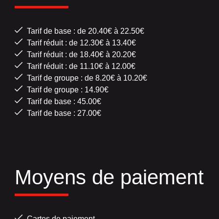
Tarif de base : de 20.40€ à 22.50€
Tarif réduit : de 12.30€ à 13.40€
Tarif réduit : de 18.40€ à 20.20€
Tarif réduit : de 11.10€ à 12.00€
Tarif de groupe : de 8.20€ à 10.20€
Tarif de groupe : 14.90€
Tarif de base : 45.00€
Tarif de base : 27.00€
Moyens de paiement
Cartes de paiement