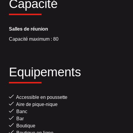
Capacité
Salles de réunion
Capacité maximum : 80
Equipements
Accessible en poussette
Aire de pique-nique
Banc
Bar
Boutique
Boutique en ligne