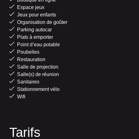
Espace jeux
Jeux pour enfants
Organisation de goûter
Parking autocar
Plats à emporter
Point d’eau potable
Poubelles
Restauration
Salle de projection
Salle(s) de réunion
Sanitaires
Stationnement vélo
Wifi
Tarifs