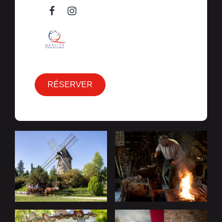
RÉSERVER