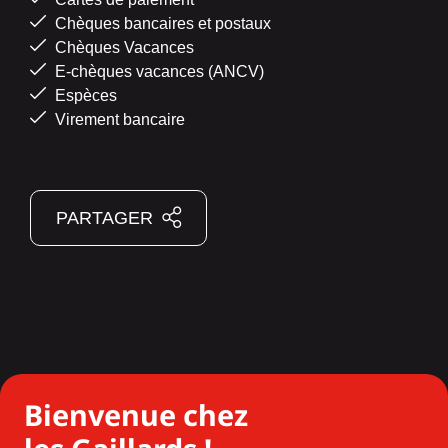
Chèques bancaires et postaux
Chèques Vacances
E-chèques vacances (ANCV)
Espèces
Virement bancaire
PARTAGER
Bienvenue chez