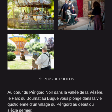
PLUS DE PHOTOS
Au cœur du Périgord Noir dans la vallée de la Vézère,
le Parc du Bournat au Bugue vous plonge dans la vie
quotidienne d’un village du Périgord au début du
siècle dernier.