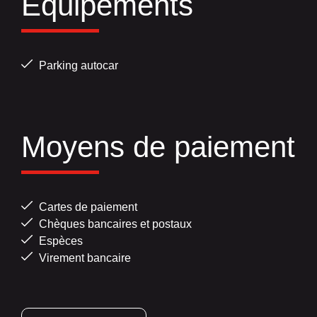
Equipements
Parking autocar
Moyens de paiement
Cartes de paiement
Chèques bancaires et postaux
Espèces
Virement bancaire