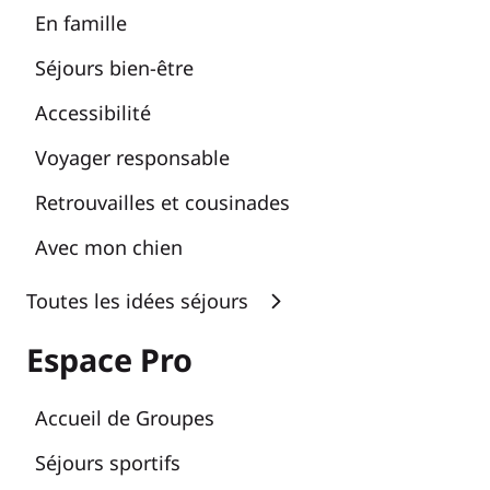
En famille
Séjours bien-être
Accessibilité
Voyager responsable
Retrouvailles et cousinades
Avec mon chien
Toutes les idées séjours
Espace Pro
Accueil de Groupes
Séjours sportifs