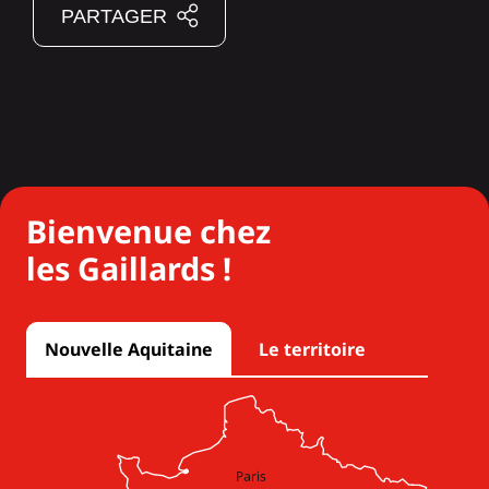
PARTAGER
Bienvenue chez
les Gaillards !
Nouvelle Aquitaine
Le territoire