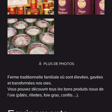
PLUS DE PHOTOS
Ferme traditionnelle familiale où sont élevées, gavées
et transformées nos oies.
Vous pouvez découvrir tous les bons produits issus de
l’oie (pâtés, rillettes, foie gras, confits…).