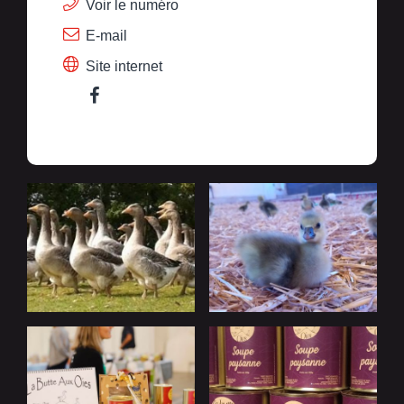
Voir le numéro
E-mail
Site internet