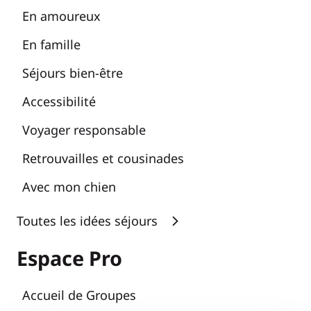
En amoureux
En famille
Séjours bien-être
Accessibilité
Voyager responsable
Retrouvailles et cousinades
Avec mon chien
Toutes les idées séjours
Espace Pro
Accueil de Groupes