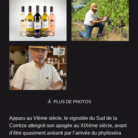
PLUS DE PHOTOS
Apparu au VIème siècle, le vignoble du Sud de la
Corrèze atteignit son apogée au XIXème siècle, avant
d’être quasiment anéanti par l’arrivée du phylloxéra