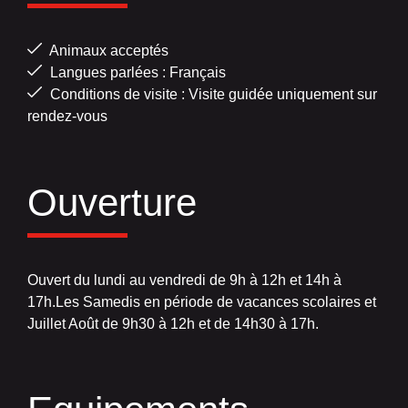
Animaux acceptés
Langues parlées : Français
Conditions de visite : Visite guidée uniquement sur
rendez-vous
Ouverture
Ouvert du lundi au vendredi de 9h à 12h et 14h à
17h.Les Samedis en période de vacances scolaires et
Juillet Août de 9h30 à 12h et de 14h30 à 17h.