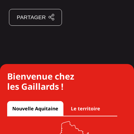
PARTAGER
Bienvenue chez
les Gaillards !
Nouvelle Aquitaine
Le territoire