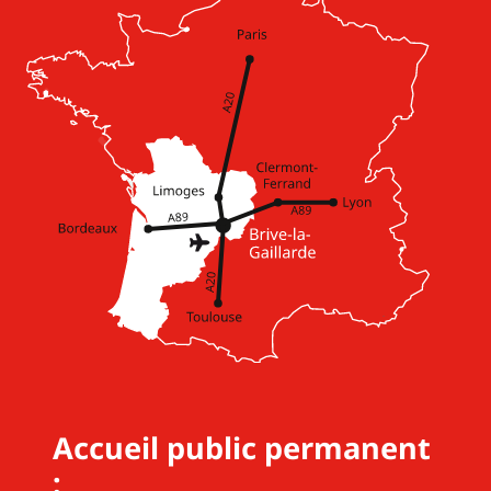
Accueil public permanent
: