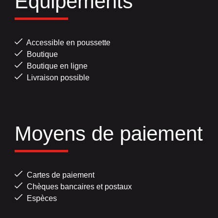
Equipements
Accessible en poussette
Boutique
Boutique en ligne
Livraison possible
Moyens de paiement
Cartes de paiement
Chèques bancaires et postaux
Espèces