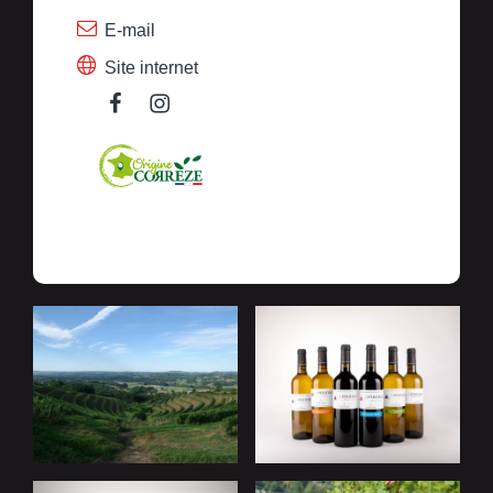
E-mail
Site internet