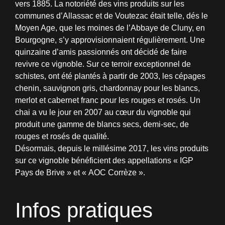
vers 1885. La notoriété des vins produits sur les
communes d’Allassac et de Voutezac était telle, dés le
Moyen Age, que les moines de l’Abbaye de Cluny, en
Bourgogne, s’y approvisionnaient régulièrement. Une
quinzaine d’amis passionnés ont décidé de faire
revivre ce vignoble. Sur ce terroir exceptionnel de
schistes, ont été plantés à partir de 2003, les cépages
chenin, sauvignon gris, chardonnay pour les blancs,
merlot et cabernet franc pour les rouges et rosés. Un
chai a vu le jour en 2007 au cœur du vignoble qui
produit une gamme de blancs secs, demi-sec, de
rouges et rosés de qualité.
Désormais, depuis le millésime 2017, les vins produits
sur ce vignoble bénéficient des appellations « IGP
Pays de Brive » et « AOC Corrèze ».
Infos pratiques