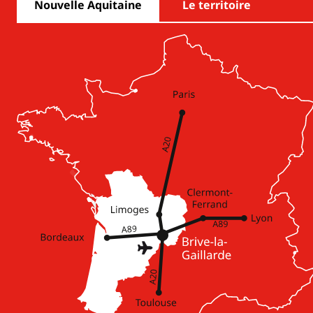
Nouvelle Aquitaine
Le territoire