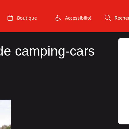
Boutique
Accessibilité
Reche
 de camping-cars