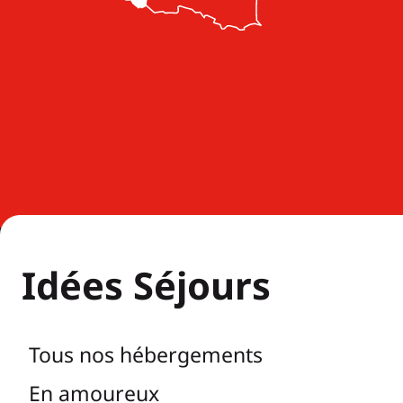
Idées Séjours
Tous nos hébergements
En amoureux