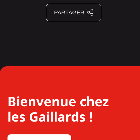
PARTAGER
Bienvenue chez
les Gaillards !