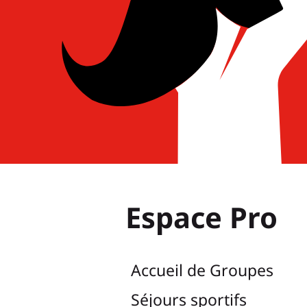
Espace Pro
Accueil de Groupes
Séjours sportifs