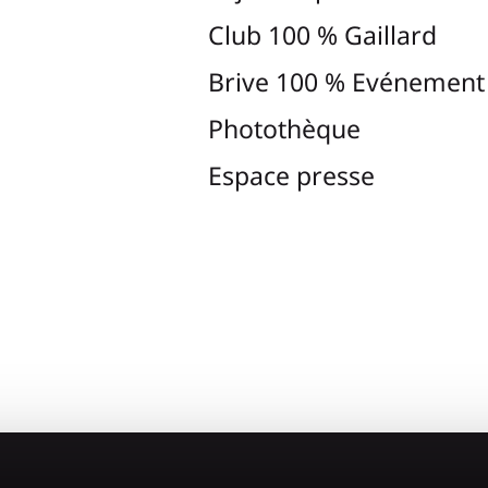
Club 100 % Gaillard
Brive 100 % Evénement
Photothèque
Espace presse