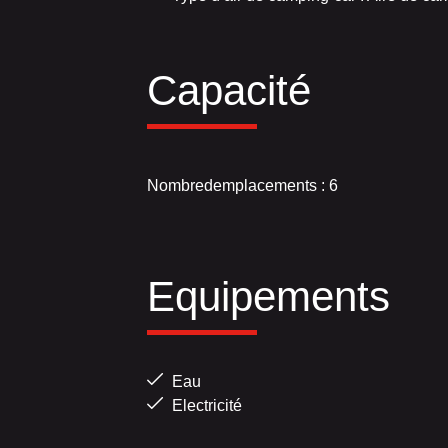
Capacité
Nombredemplacements : 6
Equipements
Eau
Electricité