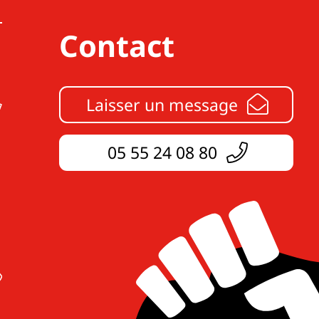
Contact
Laisser un message
05 55 24 08 80