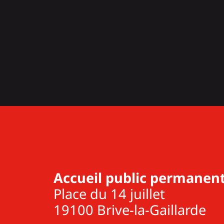
Accueil public permanent
Place du 14 juillet
19100 Brive-la-Gaillarde