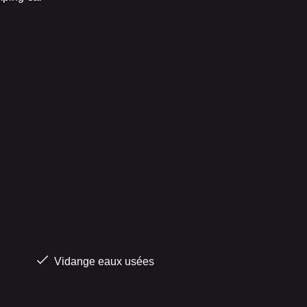
Vidange eaux usées