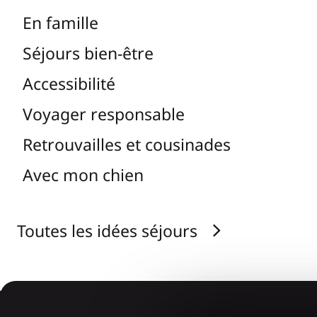
En famille
Séjours bien-être
Accessibilité
Voyager responsable
Retrouvailles et cousinades
Avec mon chien
Toutes les idées séjours