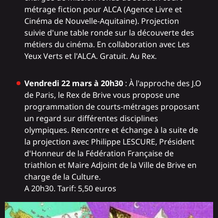
métrage fiction pour ALCA (Agence Livre et
Cinéma de Nouvelle-Aquitaine). Projection
suivie d'une table ronde sur la découverte des
métiers du cinéma. En collaboration avec Les
Yeux Verts et l'ALCA. Gratuit. Au Rex.
Vendredi 22 mars à 20h30
: À l'approche des J.O
de Paris, le Rex de Brive vous propose une
programmation de courts-métrages proposant
un regard sur différentes disciplines
olympiques. Rencontre et échange à la suite de
la projection avec Philippe LESCURE, Président
d'Honneur de la Fédération Française de
triathlon et Maire Adjoint de la Ville de Brive en
charge de la Culture.
A 20h30. Tarif: 5,50 euros