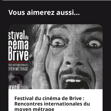
Vous aimerez aussi...
Festival du cinéma de Brive :
Rencontres internationales du
moyen métrage