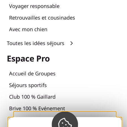
Voyager responsable
Retrouvailles et cousinades
Avec mon chien
Toutes les idées séjours
Espace Pro
Accueil de Groupes
Séjours sportifs
Club 100 % Gaillard
Brive 100 % Evénement
Photothèque