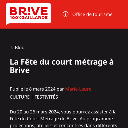
Panneau de gestion des cookies
Office de tourisme
Blog
La Fête du court métrage à
Brive
Publié le 8 mars 2024 par
Marie-Laure
CULTURE
FESTIVITÉS
Du 20 au 26 mars 2024, vous pourrez assister à la
Fête du Court Métrage de Brive. Au programme :
projections, ateliers et rencontres dans différents