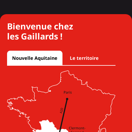
Bienvenue chez
les Gaillards !
Nouvelle Aquitaine
Le territoire