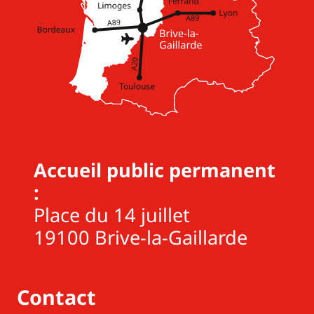
Accueil public permanent
:
Place du 14 juillet
19100 Brive-la-Gaillarde
Contact