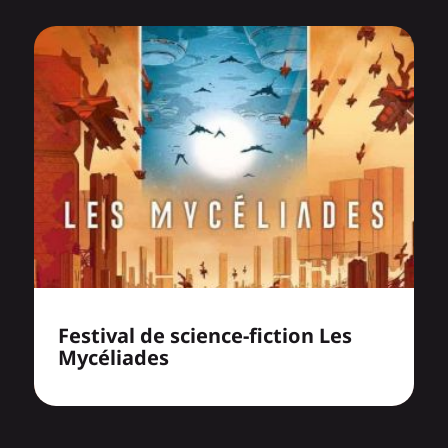
Festival de science-fiction Les
Mycéliades