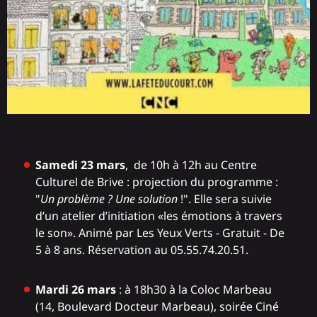
Samedi 23 mars
, de 10h à 12h au Centre
Culturel de Brive : projection du programme :
"
Un problème ? Une solution
!". Elle sera suivie
d’un atelier d’initiation «les émotions à travers
le son». Animé par Les Yeux Verts - Gratuit - De
5 à 8 ans. Réservation au 05.55.74.20.51.
Mardi 26 mars
: à 18h30 à la Coloc Marbeau
(14, Boulevard Docteur Marbeau), soirée Ciné