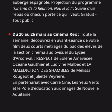
auberge espagnole. Projection du programme
"Cinéma de la Réunion, Nou lé la !".
Suivie d’un
repas où chacun porte ce qu’il veut. Gratuit -
Tout public
Du 20 au 26 mars au Cinéma Rex
: Toute la
semaine, découvrez en avant-séance de votre
film deux courts métrages du bac des élèves de
la section cinéma audiovisuel du Lycée
d'Arsonval. : RESPECT de Solène Amavasee,
Océane Gauthier et Ludivine Malbec et LA
MALÉDICTION DES SHAMBLES de Mélissa
Rougeot et Juliette Veyriere.
En partenariat avec Carré Ciné, Les Yeux Verts
et le Pôle d'éducation aux images de Nouvelle
Aquitaine.