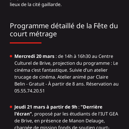
lieux de la cité gaillarde.
Programme détaillé de la Fête du
court métrage
Mercredi 20 mars
: de 14h à 16h30 au Centre
Culturel de Brive, projection du programme : Le
cinéma c’est fantastique. Suivie d’un atelier
trucage de cinéma. Atelier animé par Claire
Belin - Gratuit - À partir de 8 ans. Réservation au
05.55.74.20.51
Jeudi 21 mars à partir de 9h
:
"Derrière
l'écran"
, proposé par les étudiants de l'IUT GEA
de Brive, en présence de Manon Delauge,
chargée de mission fonds de soutien court-