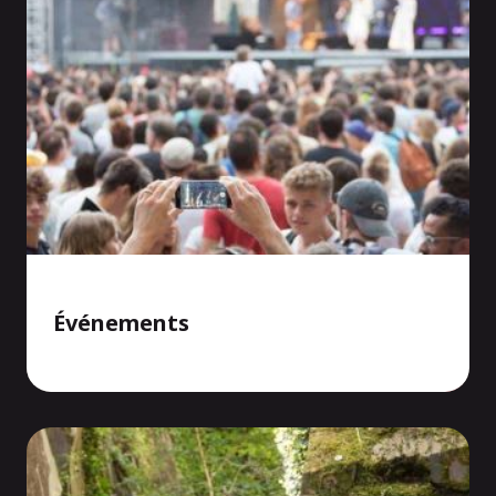
Événements