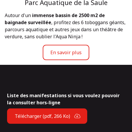
Parc Aquatique de la Saule
Autour d'un
immense bassin de 2500 m2 de
baignade surveillée
, profitez des 6 toboggans géants,
parcours aquatique et autres jeux dans un théâtre de
verdure, sans oublier l'Aqua Ninja !
En savoir plus
Liste des manifestations si vous voulez pouvoir
la consulter hors-ligne
Télécharger (pdf, 266 Ko)