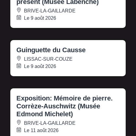
présent (Musée Labenche)
BRIVE-LA-GAILLARDE
Le 9 août 2026
Guinguette du Causse
LISSAC-SUR-COUZE
Le 9 août 2026
Exposition: Mémoire de pierre.
Corrèze-Auschwitz (Musée
Edmond Michelet)
BRIVE-LA-GAILLARDE
Le 11 août 2026