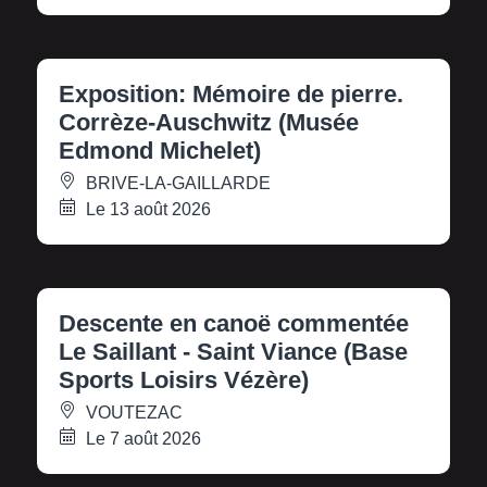
Exposition: Mémoire de pierre.
Corrèze-Auschwitz (Musée
Edmond Michelet)
BRIVE-LA-GAILLARDE
Le 13 août 2026
Descente en canoë commentée
Le Saillant - Saint Viance (Base
Sports Loisirs Vézère)
VOUTEZAC
Le 7 août 2026