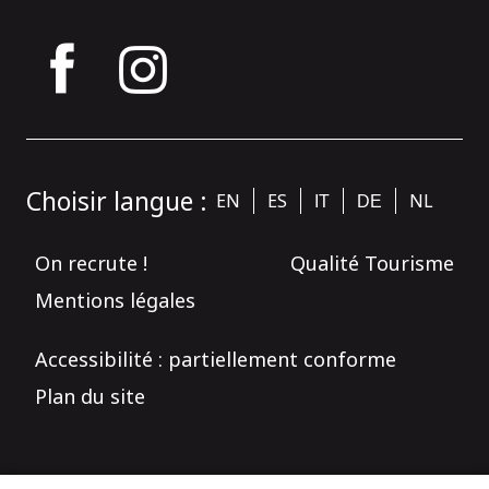
tagram
Choisir langue :
EN
ES
NL
IT
DE
On recrute !
Qualité Tourisme
Mentions légales
Accessibilité : partiellement conforme
Plan du site