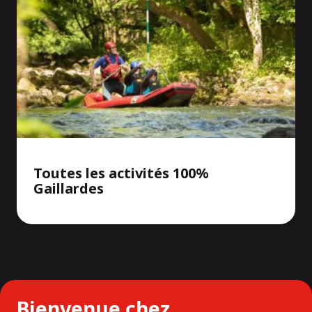
Toutes les activités 100%
Gaillardes
Bienvenue chez