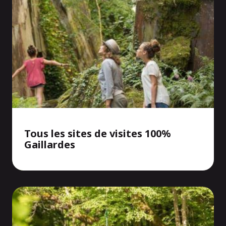
Tous les sites de visites 100%
Gaillardes