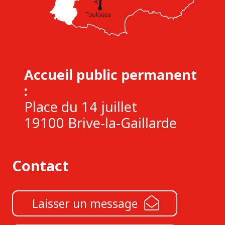
Accueil public permanent
:
Place du 14 juillet
19100 Brive-la-Gaillarde
Contact
Laisser un message