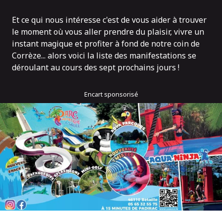
Et ce qui nous intéresse c'est de vous aider à trouver
le moment où vous aller prendre du plaisir, vivre un
instant magique et profiter à fond de notre coin de
Corrèze... alors voici la liste des manifestations se
déroulant au cours des sept prochains jours !