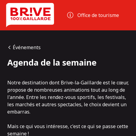
Panneau de gestion des cookies
Office de tourisme
Événements
Agenda de la semaine
Notre destination dont Brive-la-Gaillarde est le cœur,
propose de nombreuses animations tout au long de
l'année. Entre les rendez-vous sportifs, les festivals,
les marchés et autres spectacles, le choix devient un
embarras.
Mais ce qui vous intéresse, c'est ce qui se passe cette
semaine !