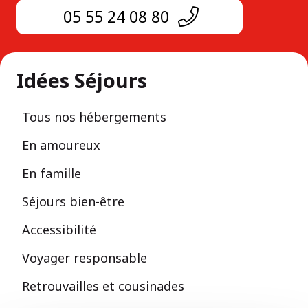
05 55 24 08 80
Idées Séjours
Tous nos hébergements
En amoureux
En famille
Séjours bien-être
Accessibilité
Voyager responsable
Retrouvailles et cousinades