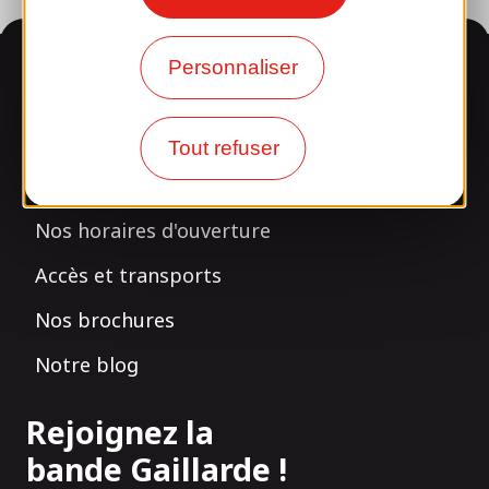
Informations
Personnaliser
Tout refuser
Surpris par notre design ?
Nos horaires d'ouverture
Accès et transports
Nos brochures
Notre blog
Rejoignez la
bande Gaillarde !