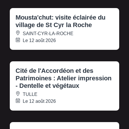
Mousta'chut: visite éclairée du
village de St Cyr la Roche
SAINT-CYR-LA-ROCHE
Le 12 août 2026
Cité de l'Accordéon et des
Patrimoines : Atelier impression
- Dentelle et végétaux
TULLE
Le 12 août 2026