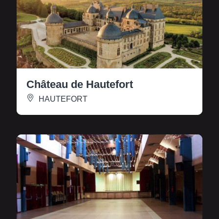
Château de Hautefort
HAUTEFORT