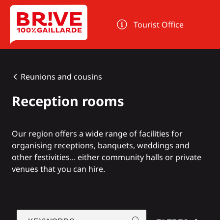
Cookies management panel
Tourist Office
Reunions and cousins
Reception rooms
Our region offers a wide range of facilities for
organising receptions, banquets, weddings and
other festivities... either community halls or private
venues that you can hire.