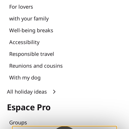
For lovers
with your family
Well-being breaks
Accessibility
Responsible travel
Reunions and cousins
With my dog
All holiday ideas
Espace Pro
Groups