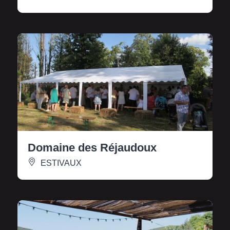
Domaine des Réjaudoux
ESTIVAUX