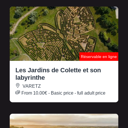
Réservable en ligne
Les Jardins de Colette et son
labyrinthe
VARETZ
From
10.00€
- Basic price - full adult price