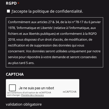
RGPD
*
J’accepte la politique de confidentialité.
Conformément aux articles 27 & 34, de la loi n°78-17 du 6 janvier
1978, 'Informatique et Libertés' (relative à l'informatique, aux
fichiers et aux libertés publiques) et conformément à la RGPD
2018, vous disposez d'un droit d'accès, de modification, de
rectification et de suppression des données qui vous
concernent. Vos données seront utilisées uniquement par notre
service pour répondre à votre demande et seront conservées
au plus tard 5 ans.
CAPTCHA
validation obligatoire