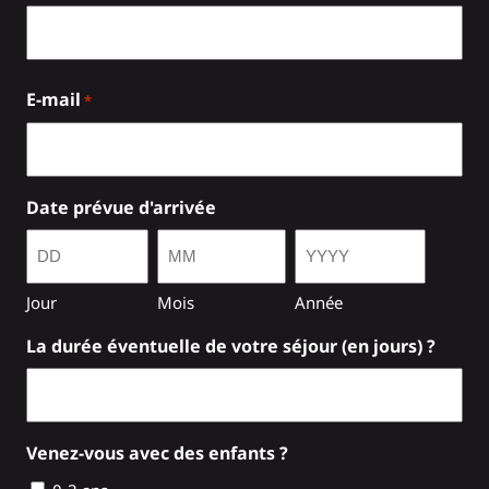
E-mail
*
Date prévue d'arrivée
Jour
Mois
Année
La durée éventuelle de votre séjour (en jours) ?
Venez-vous avec des enfants ?