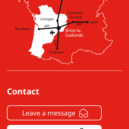
Contact
Leave a message