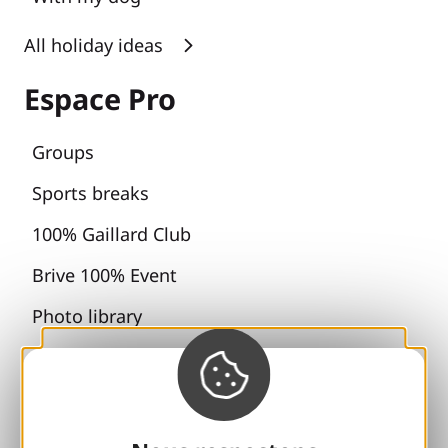
All holiday ideas
Espace Pro
Groups
Sports breaks
100% Gaillard Club
Brive 100% Event
Photo library
Press room