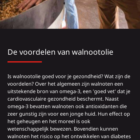
De voordelen van walnootolie
Is walnootolie goed voor je gezondheid? Wat zijn de
voordelen? Over het algemeen zijn walnoten een
uitstekende bron van omega-3, een 'goed vet' dat je
cardiovasculaire gezondheid beschermt. Naast
omega-3 bevatten walnoten ook antioxidanten die
zeer gunstig zijn voor een jonge huid. Hun effect op
het geheugen en het moreel is ook
wetenschappelijk bewezen. Bovendien kunnen
walnoten het risico op het ontwikkelen van diabetes