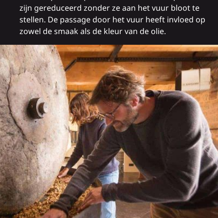
zijn gereduceerd zonder ze aan het vuur bloot te
stellen. De passage door het vuur heeft invloed op
zowel de smaak als de kleur van de olie.