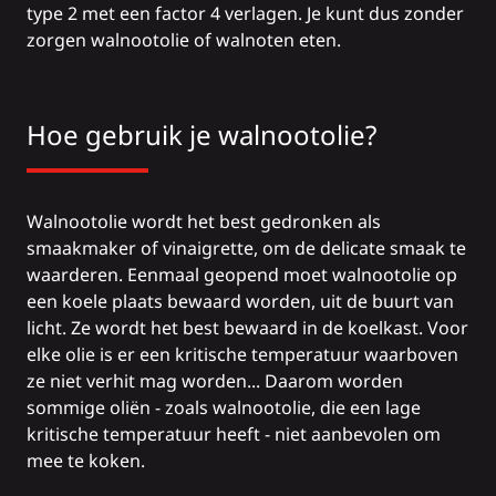
type 2 met een factor 4 verlagen. Je kunt dus zonder
zorgen walnootolie of walnoten eten.
Hoe gebruik je walnootolie?
Walnootolie wordt het best gedronken als
smaakmaker of vinaigrette, om de delicate smaak te
waarderen. Eenmaal geopend moet walnootolie op
een koele plaats bewaard worden, uit de buurt van
licht. Ze wordt het best bewaard in de koelkast. Voor
elke olie is er een kritische temperatuur waarboven
ze niet verhit mag worden... Daarom worden
sommige oliën - zoals walnootolie, die een lage
kritische temperatuur heeft - niet aanbevolen om
mee te koken.