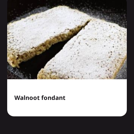
Walnoot fondant