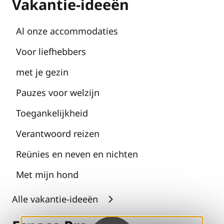
Vakantie-ideeën
Al onze accommodaties
Voor liefhebbers
met je gezin
Pauzes voor welzijn
Toegankelijkheid
Verantwoord reizen
Reünies en neven en nichten
Met mijn hond
Alle vakantie-ideeën