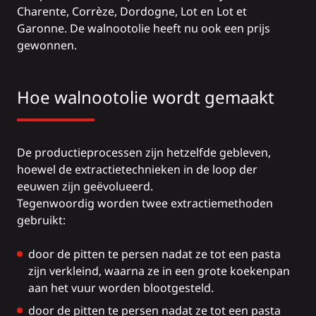
Charente, Corrèze, Dordogne, Lot en Lot et
Garonne. De walnootolie heeft nu ook een prijs
gewonnen.
Hoe walnootolie wordt gemaakt
De productieprocessen zijn hetzelfde gebleven,
hoewel de extractietechnieken in de loop der
eeuwen zijn geëvolueerd.
Tegenwoordig worden twee extractiemethoden
gebruikt:
door de pitten te persen nadat ze tot een pasta
zijn verkleind, waarna ze in een grote koekenpan
aan het vuur worden blootgesteld.
door de pitten te persen nadat ze tot een pasta