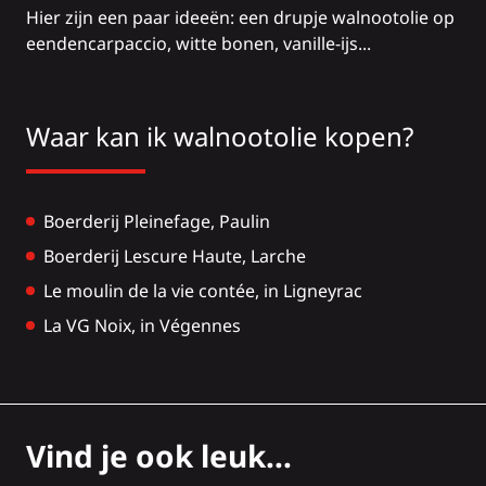
Hier zijn een paar ideeën: een drupje walnootolie op
eendencarpaccio, witte bonen, vanille-ijs...
Waar kan ik walnootolie kopen?
Boerderij Pleinefage,
Paulin
Boerderij Lescure Haute
, Larche
Le moulin de la vie contée
, in Ligneyrac
La VG Noix,
in Végennes
Vind je ook leuk...