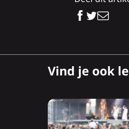
Vind je ook le