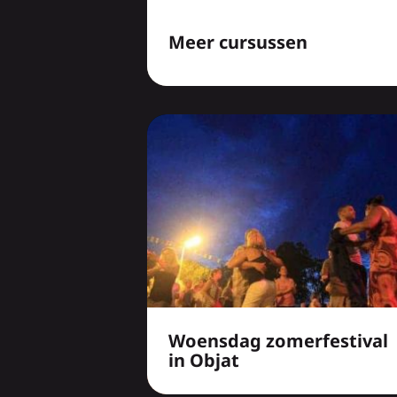
Meer cursussen
Woensdag zomerfestival
in Objat