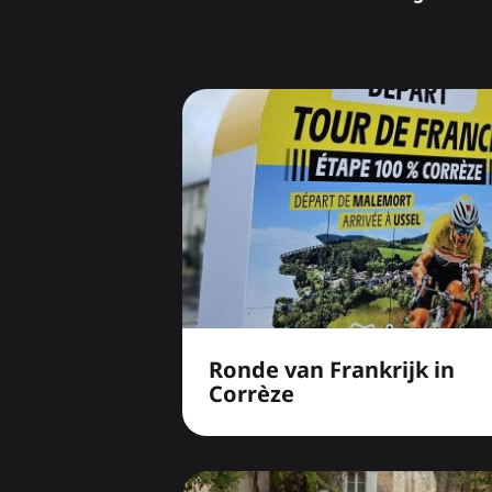
Ronde van Frankrijk in
Corrèze