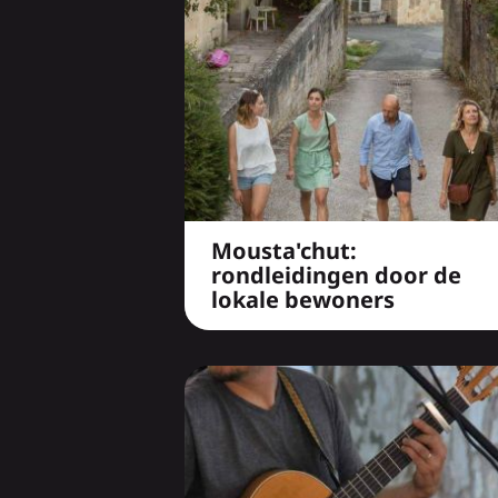
Mousta'chut:
rondleidingen door de
lokale bewoners