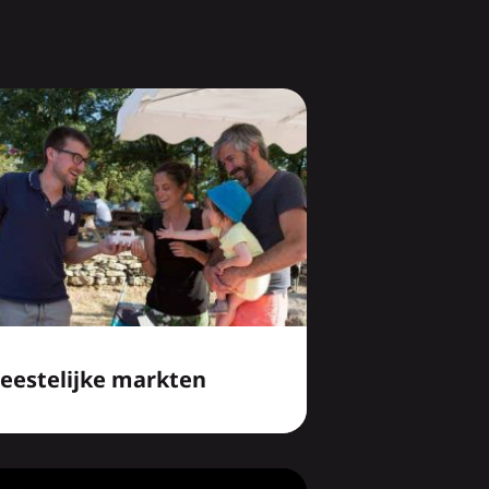
eestelijke markten