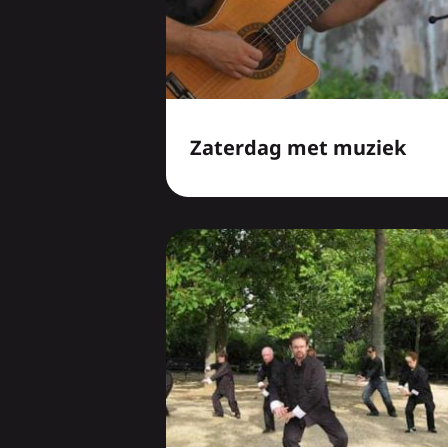
Zaterdag met muziek