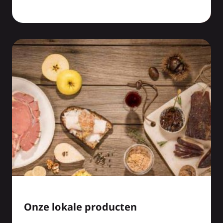
Onze lokale producten