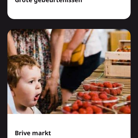
Brive markt