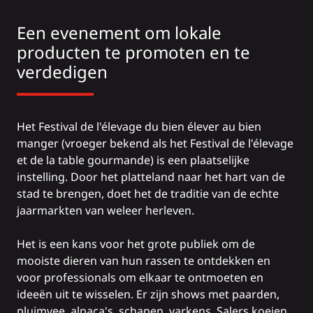
Een evenement om lokale
producten te promoten en te
verdedigen
Het Festival de l'élevage du bien élever au bien
manger (vroeger bekend als het Festival de l'élevage
et de la table gourmande) is een plaatselijke
instelling. Door het platteland naar het hart van de
stad te brengen, doet het de traditie van de echte
jaarmarkten van weleer herleven.
Het is een kans voor het grote publiek om de
mooiste dieren van hun rassen te ontdekken en
voor professionals om elkaar te ontmoeten en
ideeën uit te wisselen. Er zijn shows met paarden,
pluimvee, alpaca's, schapen, varkens, Salers koeien