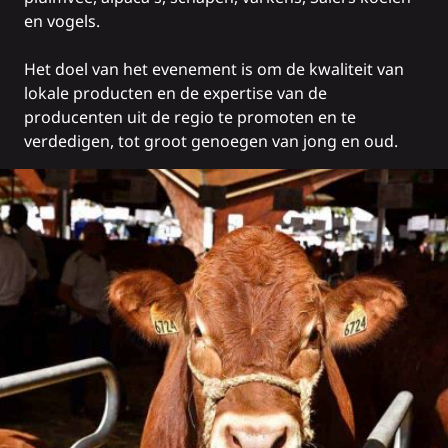
en vogels.
Het doel van het evenement is om de kwaliteit van
lokale producten en de expertise van de
producenten uit de regio te promoten en te
verdedigen, tot groot genoegen van jong en oud.