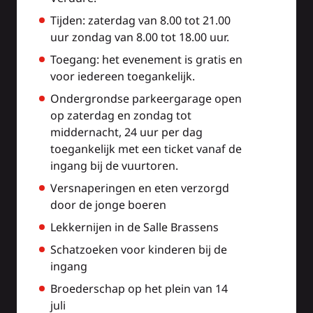
Tijden: zaterdag van 8.00 tot 21.00
uur zondag van 8.00 tot 18.00 uur.
Toegang: het evenement is gratis en
voor iedereen toegankelijk.
Ondergrondse parkeergarage open
op zaterdag en zondag tot
middernacht, 24 uur per dag
toegankelijk met een ticket vanaf de
ingang bij de vuurtoren.
Versnaperingen en eten verzorgd
door de jonge boeren
Lekkernijen in de Salle Brassens
Schatzoeken voor kinderen bij de
ingang
Broederschap op het plein van 14
juli