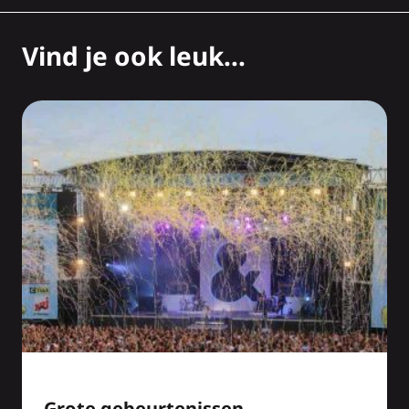
Vind je ook leuk...
Grote gebeurtenissen