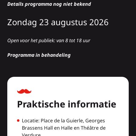
Details programma nog niet bekend
Zondag 23 augustus 2026
Open voor het publiek: van 8 tot 18 uur
Programma in behandeling
Praktische informatie
Locatie: Place de la Guierle, Georges
Brassens Hall en Halle en Théâtre de
Verdure.