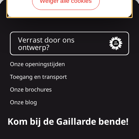
Weiger alle cookies
Informatie
Verrast door ons
ontwerp?
Onze openingstijden
Toegang en transport
Onze brochures
Onze blog
Kom bij de Gaillarde bende!