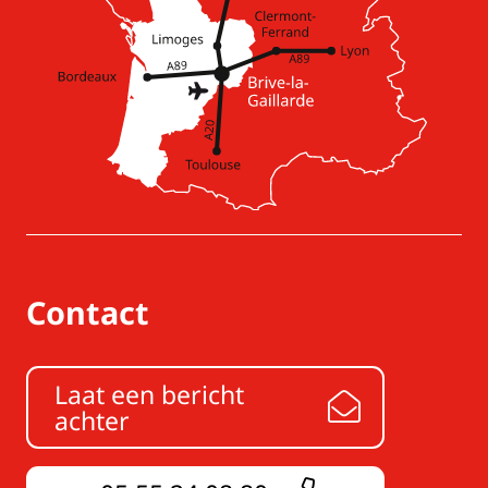
Contact
Laat een bericht
achter