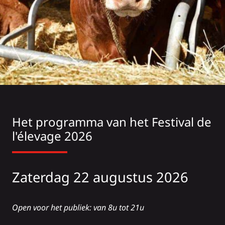
Het programma van het Festival de
l'élevage 2026
Zaterdag 22 augustus 2026
Open voor het publiek: van 8u tot 21u