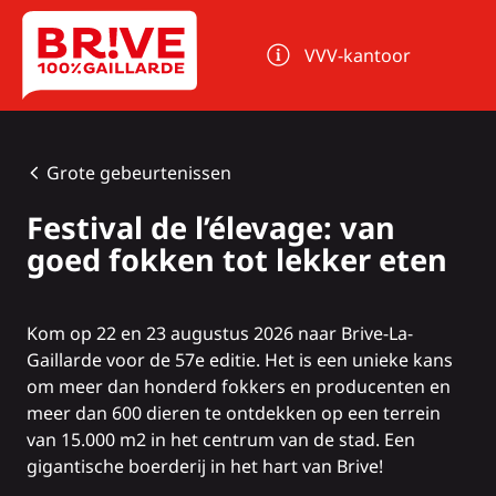
Cookies beheer paneel
VVV-kantoor
Grote gebeurtenissen
Festival de l’élevage: van
goed fokken tot lekker eten
Kom op 22 en 23 augustus 2026 naar Brive-La-
Gaillarde voor de 57e editie. Het is een unieke kans
om meer dan honderd fokkers en producenten en
meer dan 600 dieren te ontdekken op een terrein
van 15.000 m2 in het centrum van de stad. Een
gigantische boerderij in het hart van Brive!