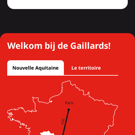
Welkom bij de Gaillards!
Nouvelle Aquitaine
Le territoire