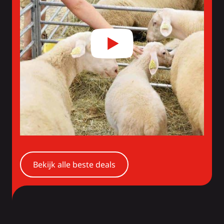
Bekijk alle beste deals