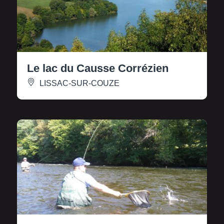
Le lac du Causse Corrézien
LISSAC-SUR-COUZE