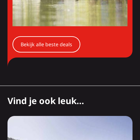
Bekijk alle beste deals
Vind je ook leuk...