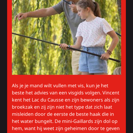
Als je je mand wilt vullen met vis, kun je het
beste het advies van een visgids volgen. Vincent
kent het Lac du Causse en zijn bewoners als zijn
broekzak en zij zijn niet het type dat zich laat
misleiden door de eerste de beste haak die in
het water bungelt. De mini-Gaillards zijn dol op
hem, want hij weet zijn geheimen door te geven