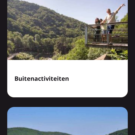
Buitenactiviteiten