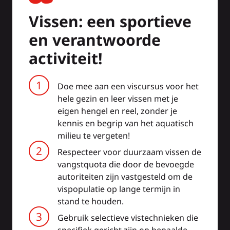
Vissen: een sportieve
en verantwoorde
activiteit!
Doe mee aan een viscursus voor het
hele gezin en leer vissen met je
eigen hengel en reel, zonder je
kennis en begrip van het aquatisch
milieu te vergeten!
Respecteer voor duurzaam vissen de
vangstquota die door de bevoegde
autoriteiten zijn vastgesteld om de
vispopulatie op lange termijn in
stand te houden.
Gebruik selectieve vistechnieken die