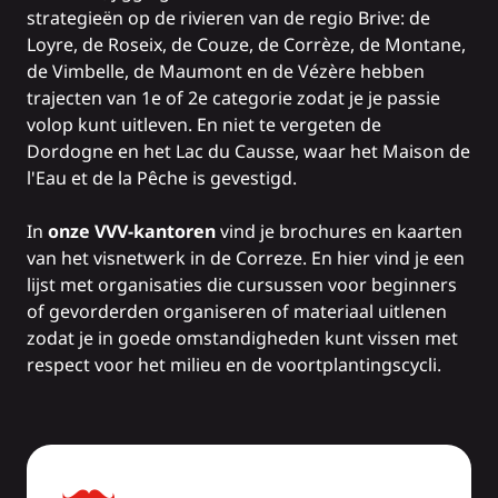
strategieën op de rivieren van de regio Brive: de
Loyre, de Roseix, de Couze, de Corrèze, de Montane,
de Vimbelle, de Maumont en de Vézère hebben
trajecten van 1e of 2e categorie zodat je je passie
volop kunt uitleven. En niet te vergeten de
Dordogne en het Lac du Causse, waar het Maison de
l'Eau et de la Pêche is gevestigd.
In
onze VVV-kantoren
vind je brochures en kaarten
van het visnetwerk in de Correze. En hier vind je een
lijst met organisaties die cursussen voor beginners
of gevorderden organiseren of materiaal uitlenen
zodat je in goede omstandigheden kunt vissen met
respect voor het milieu en de voortplantingscycli.