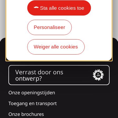
Fotobibliotheek
Sta alle cookies toe
Perszaal
Personaliseer
Weiger alle cookies
Informatie
Verrast door ons
ontwerp?
Onze openingstijden
Toegang en transport
Onze brochures