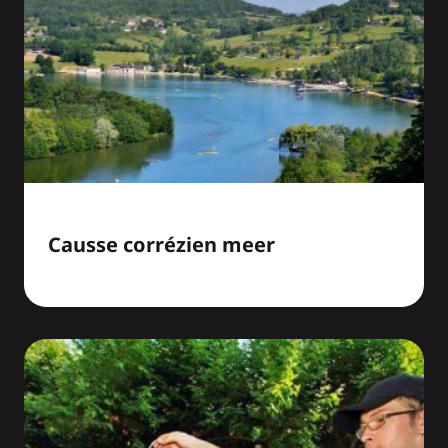
Causse corrézien meer