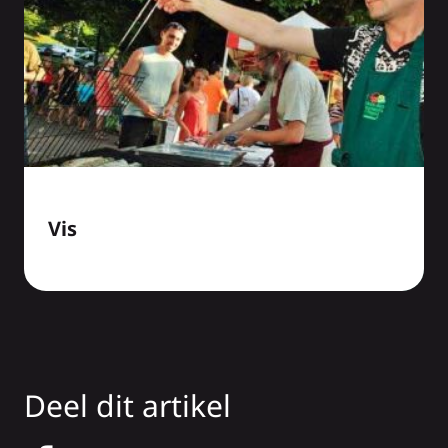
Vis
Deel dit artikel