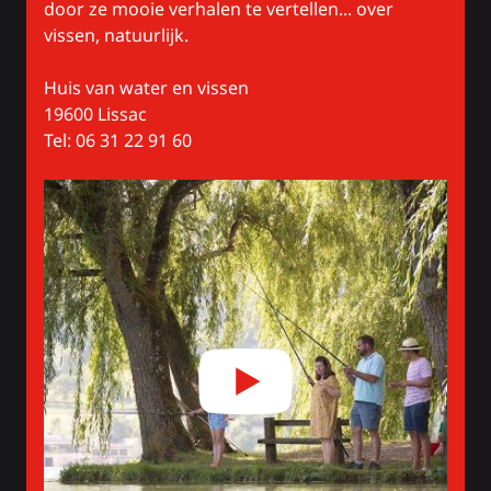
door ze mooie verhalen te vertellen... over
vissen, natuurlijk.
Huis van water en vissen
19600 Lissac
Tel: 06 31 22 91 60