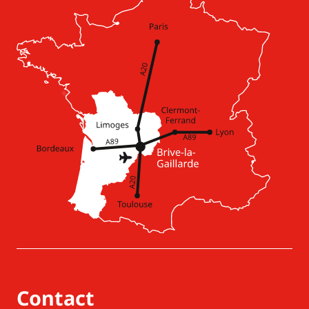
Contact