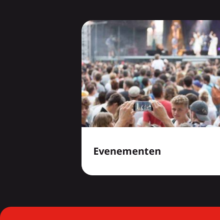
Evenementen