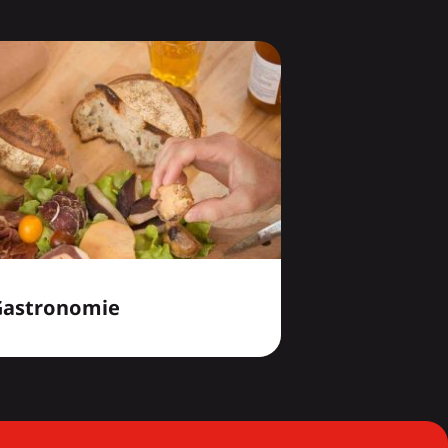
Gastronomie