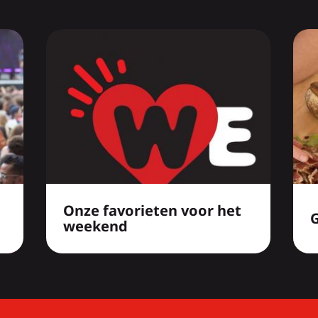
Onze favorieten voor het
weekend