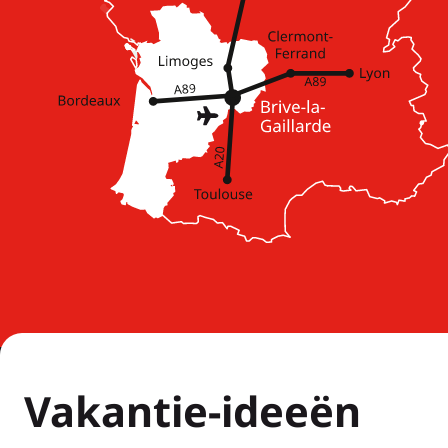
Vakantie-ideeën