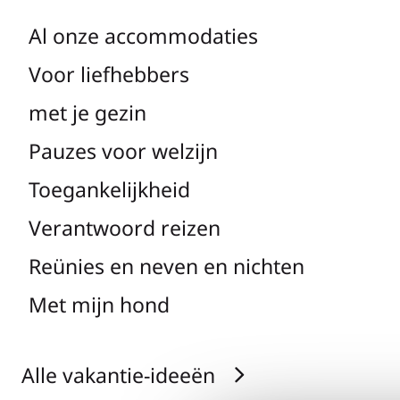
Al onze accommodaties
Voor liefhebbers
met je gezin
Pauzes voor welzijn
Toegankelijkheid
Verantwoord reizen
Reünies en neven en nichten
Met mijn hond
Alle vakantie-ideeën