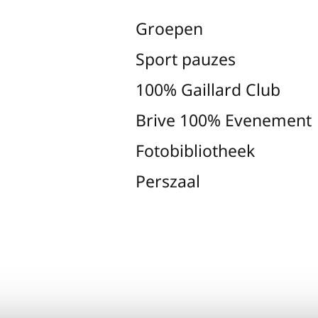
Groepen
Sport pauzes
100% Gaillard Club
Brive 100% Evenement
Fotobibliotheek
Perszaal