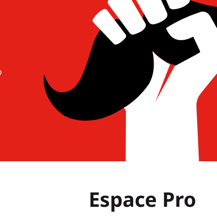
Espace Pro