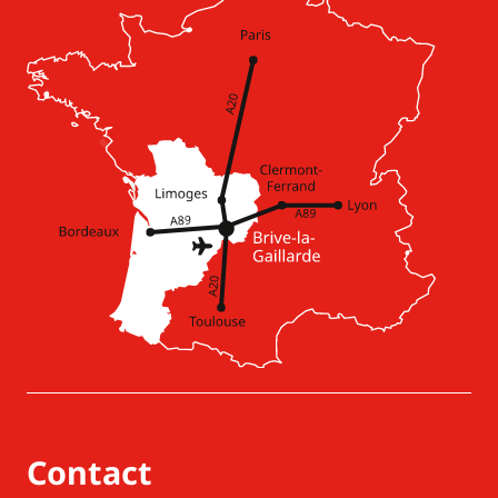
Contact