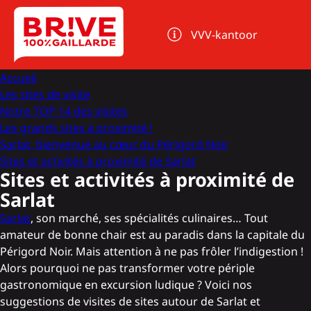
Cookies beheer paneel
VVV-kantoor
Accueil
Les sites de visite
Notre TOP 14 des visites
Les grands sites à proximité !
Sarlat, bienvenue au cœur du Périgord Noir
Sites et activités à proximité de Sarlat
Sites et activités à proximité de
Sarlat
Sarlat
, son marché, ses spécialités culinaires… Tout
amateur de bonne chair est au paradis dans la capitale du
Périgord Noir. Mais attention à ne pas frôler l’indigestion !
Alors pourquoi ne pas transformer votre périple
gastronomique en excursion ludique ? Voici nos
suggestions de visites de sites autour de Sarlat et