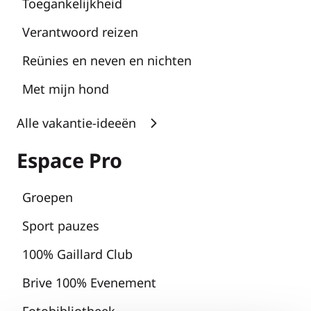
Toegankelijkheid
Verantwoord reizen
Reünies en neven en nichten
Met mijn hond
Alle vakantie-ideeën
Espace Pro
Groepen
Sport pauzes
100% Gaillard Club
Brive 100% Evenement
Fotobibliotheek