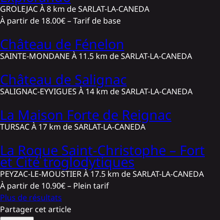
GROLEJAC
À 8 km de SARLAT-LA-CANEDA
À partir de
18.00€
– Tarif de base
Château de Fénelon
SAINTE-MONDANE
À 11.5 km de SARLAT-LA-CANEDA
Château de Salignac
SALIGNAC-EYVIGUES
À 14 km de SARLAT-LA-CANEDA
La Maison Forte de Reignac
TURSAC
À 17 km de SARLAT-LA-CANEDA
La Roque Saint-Christophe – Fort
et Cité troglodytiques
PEYZAC-LE-MOUSTIER
À 17.5 km de SARLAT-LA-CANEDA
À partir de
10.90€
– Plein tarif
Plus de résultats
Partager cet article