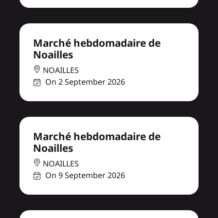
Marché hebdomadaire de
Noailles
NOAILLES
On 2 September 2026
Marché hebdomadaire de
Noailles
NOAILLES
On 9 September 2026