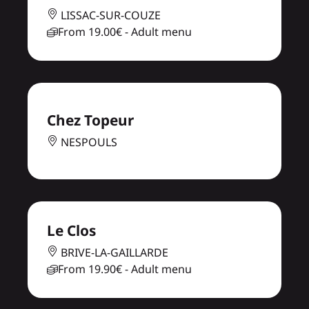
LISSAC-SUR-COUZE
From
19.00€
- Adult menu
Chez Topeur
NESPOULS
Le Clos
BRIVE-LA-GAILLARDE
From
19.90€
- Adult menu