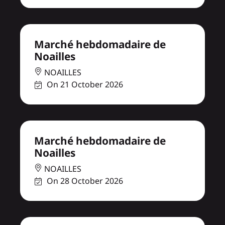
Marché hebdomadaire de
Noailles
NOAILLES
On 21 October 2026
Marché hebdomadaire de
Noailles
NOAILLES
On 28 October 2026