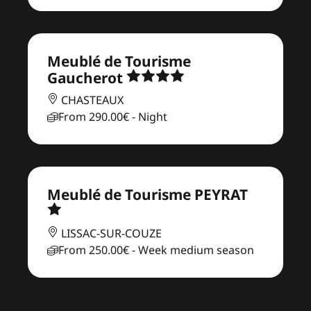
Meublé de Tourisme
Gaucherot
CHASTEAUX
From
290.00€
- Night
Meublé de Tourisme PEYRAT
LISSAC-SUR-COUZE
From
250.00€
- Week medium season