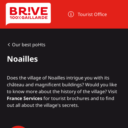
Cookies management panel
Tourist Office
Our best poHts
Noailles
Does the village of Noailles intrigue you with its
château and magnificent buildings? Would you like
to know more about the history of the village? Visit
France Services
for tourist brochures and to find
out all about the village's secrets.