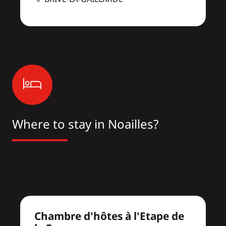
Where to stay in Noailles?
Chambre d'hôtes à l'Etape de