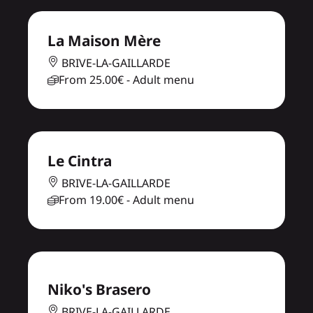
La Maison Mère
BRIVE-LA-GAILLARDE
From
25.00€
- Adult menu
Le Cintra
BRIVE-LA-GAILLARDE
From
19.00€
- Adult menu
Niko's Brasero
BRIVE-LA-GAILLARDE