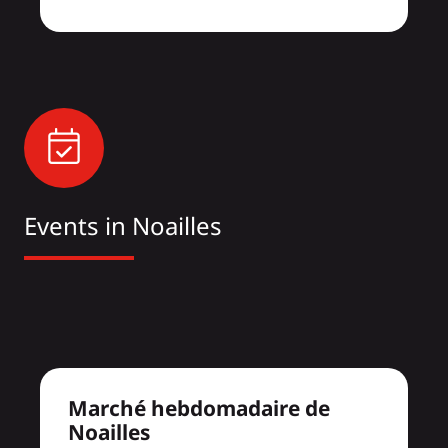
Events in Noailles
Marché hebdomadaire de
Noailles