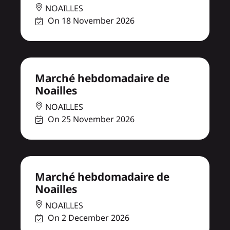
NOAILLES
On 18 November 2026
Marché hebdomadaire de
Noailles
NOAILLES
On 25 November 2026
Marché hebdomadaire de
Noailles
NOAILLES
On 2 December 2026