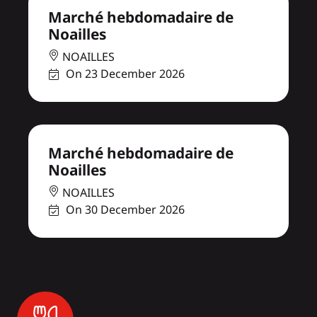
Marché hebdomadaire de
Noailles
NOAILLES
On 23 December 2026
Marché hebdomadaire de
Noailles
NOAILLES
On 30 December 2026