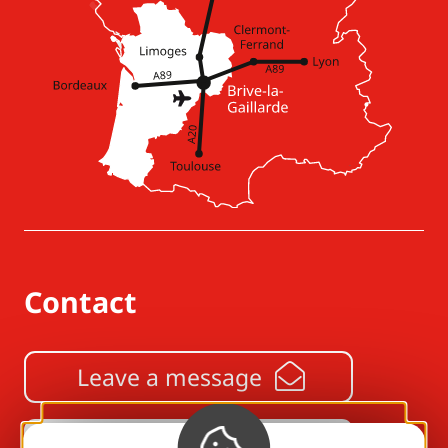
Contact
Leave a message
05 55 24 08 80