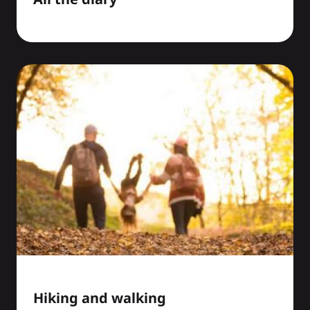
Hiking and walking