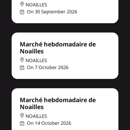
NOAILLES
On 30 September 2026
Marché hebdomadaire de
Noailles
NOAILLES
On 7 October 2026
Marché hebdomadaire de
Noailles
NOAILLES
On 14 October 2026