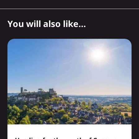
You will also like...