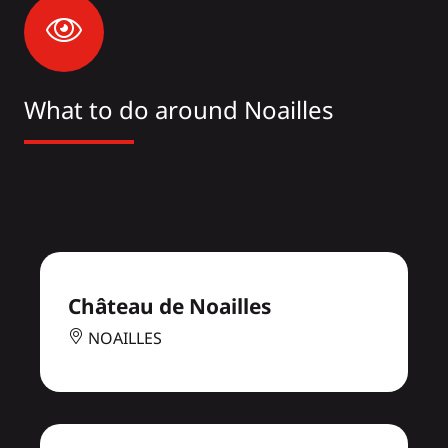
What to do around Noailles
Château de Noailles
NOAILLES