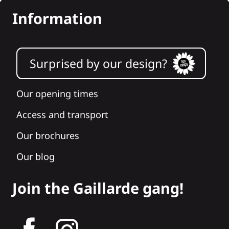
Information
Surprised by our design?
Our opening times
Access and transport
Our brochures
Our blog
Join the Gaillarde gang!