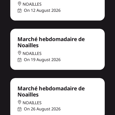
NOAILLES
On 12 August 2026
Marché hebdomadaire de
Noailles
NOAILLES
On 19 August 2026
Marché hebdomadaire de
Noailles
NOAILLES
On 26 August 2026