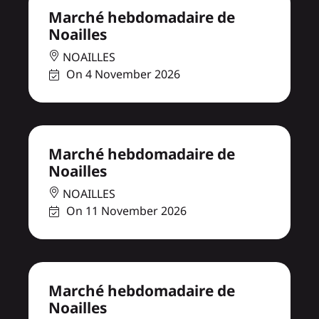
Marché hebdomadaire de
Noailles
NOAILLES
On 4 November 2026
Marché hebdomadaire de
Noailles
NOAILLES
On 11 November 2026
Marché hebdomadaire de
Noailles