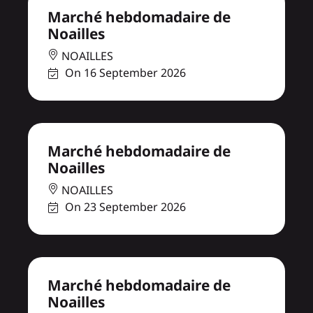
Marché hebdomadaire de
Noailles
NOAILLES
On 16 September 2026
Marché hebdomadaire de
Noailles
NOAILLES
On 23 September 2026
Marché hebdomadaire de
Noailles