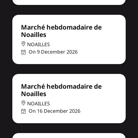
Marché hebdomadaire de
Noailles
NOAILLES
On 9 December 2026
Marché hebdomadaire de
Noailles
NOAILLES
On 16 December 2026