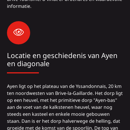
informatie.
Locatie en geschiedenis van Ayen
en diagonale
Ayen ligt op het plateau van de Yssandonnais, 20 km
ten noordwesten van Brive-la-Gaillarde. Het dorp ligt
op een heuvel, met het primitieve dorp "Ayen-bas"
aan de voet van de kalkstenen heuvel, waar nog
steeds een kasteel en enkele mooie gebouwen
staan. Dan is er het dorp halverwege de helling, dat
groeide met de komst van de spoorlijn. De top van