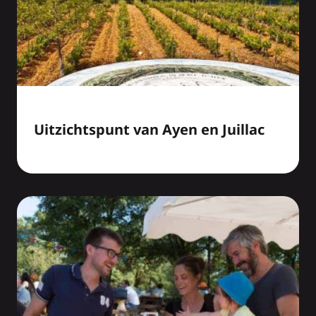
Uitzichtspunt van Ayen en Juillac