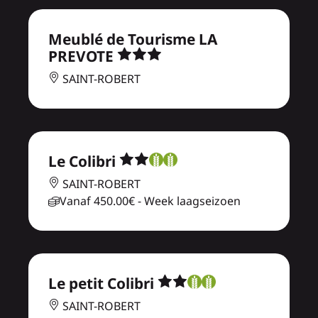
Meublé de Tourisme LA
PREVOTE
SAINT-ROBERT
Le Colibri
SAINT-ROBERT
Vanaf
450.00€
- Week laagseizoen
Le petit Colibri
SAINT-ROBERT