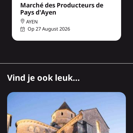
Marché des Producteurs de
Pays d'Ayen
AYEN
Op 27 August 2026
Vind je ook leuk...