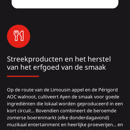
Streekproducten en het herstel
van het erfgoed van de smaak
Op de route van de Limousin appel en de Périgord
AOC walnoot, cultiveert Ayen de smaak voor goede
ingrediënten die lokaal worden geproduceerd in een
kort circuit... Bovendien combineert de beroemde
zomerse boerenmarkt (elke donderdagavond)
muzikaal entertainment en heerlijke proeverijen... en