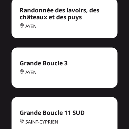
Randonnée des lavoirs, des
châteaux et des puys
AYEN
Grande Boucle 3
AYEN
Grande Boucle 11 SUD
SAINT-CYPRIEN