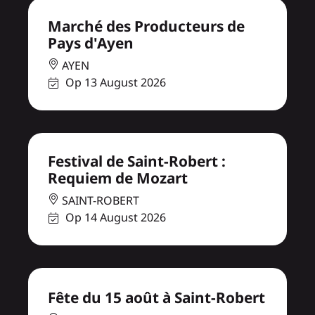
Marché des Producteurs de
Pays d'Ayen
AYEN
Op 13 August 2026
Festival de Saint-Robert :
Requiem de Mozart
SAINT-ROBERT
Op 14 August 2026
Fête du 15 août à Saint-Robert