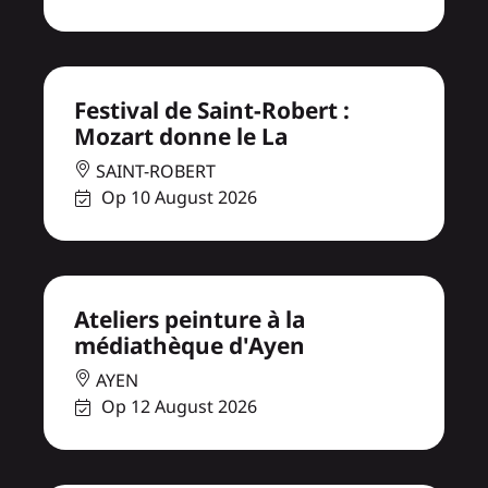
Festival de Saint-Robert :
Mozart donne le La
SAINT-ROBERT
Op 10 August 2026
Ateliers peinture à la
médiathèque d'Ayen
AYEN
Op 12 August 2026