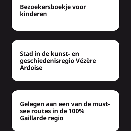
Bezoekersboekje voor
kinderen
Stad in de kunst- en
geschiedenisregio Vézère
Ardoise
Gelegen aan een van de must-
see routes in de 100%
Gaillarde regio