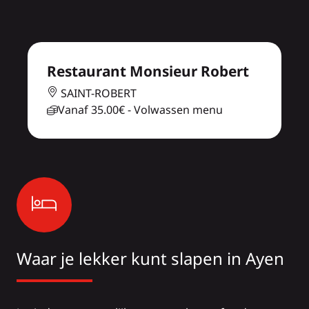
Restaurant Monsieur Robert
SAINT-ROBERT
Vanaf
35.00€
- Volwassen menu
Waar je lekker kunt slapen in Ayen