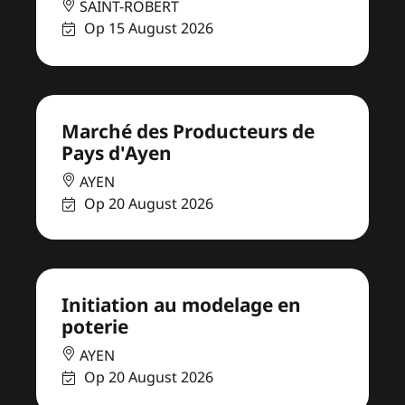
SAINT-ROBERT
Op 15 August 2026
Marché des Producteurs de
Pays d'Ayen
AYEN
Op 20 August 2026
Initiation au modelage en
poterie
AYEN
Op 20 August 2026