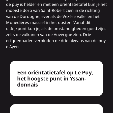
de puy is helder en met een oriëntatietafel kun je
het
mooiste dorp van Saint-Robert
zien in de richting
van de Dordogne, evenals de Vézère-vallei en het
Monédières-massief in het oosten. Vanaf dit
uitkijkpunt kun je, als de omstandigheden goed zijn,
zelfs de vulkanen van de Auvergne zien. Drie
erfgoedpaden verbinden de drie niveaus van de puy
d'Ayen.
Een oriëntatietafel op Le Puy,
het hoogste punt in Yssan-
donnais