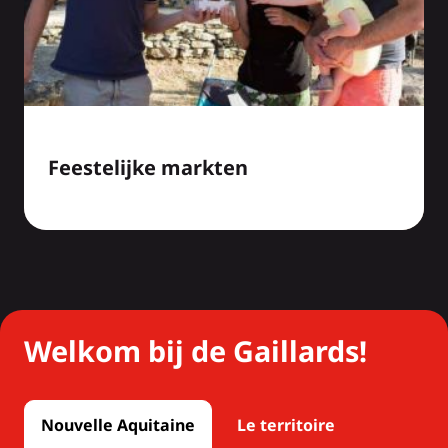
Feestelijke markten
Welkom bij de Gaillards!
Nouvelle Aquitaine
Le territoire