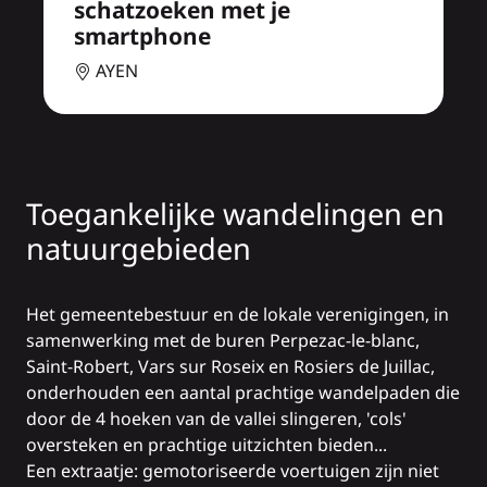
schatzoeken met je
smartphone
AYEN
Toegankelijke wandelingen en
natuurgebieden
Het gemeentebestuur en de lokale verenigingen, in
samenwerking met de buren Perpezac-le-blanc,
Saint-Robert, Vars sur Roseix en Rosiers de Juillac,
onderhouden een aantal prachtige wandelpaden die
door de 4 hoeken van de vallei slingeren, 'cols'
oversteken en prachtige uitzichten bieden...
Een extraatje: gemotoriseerde voertuigen zijn niet