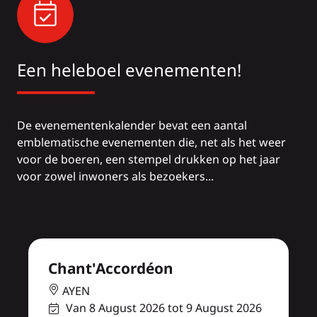
Een heleboel evenementen!
De evenementenkalender bevat een aantal
emblematische evenementen die, net als het weer
voor de boeren, een stempel drukken op het jaar
voor zowel inwoners als bezoekers...
Chant'Accordéon
AYEN
Van 8 August 2026 tot 9 August 2026