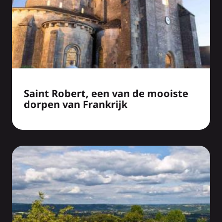
Saint Robert, een van de mooiste
dorpen van Frankrijk