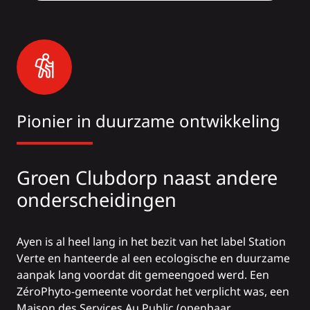
Pionier in duurzame ontwikkeling
Groen Clubdorp naast andere
onderscheidingen
Ayen is al heel lang in het bezit van het label Station
Verte en hanteerde al een ecologische en duurzame
aanpak lang voordat dit gemeengoed werd. Een
ZéroPhyto-gemeente voordat het verplicht was, een
Maison des Services Au Public (openbaar