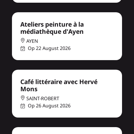
Ateliers peinture à la
médiathèque d'Ayen
AYEN
Op 22 August 2026
Café littéraire avec Hervé
Mons
SAINT-ROBERT
Op 26 August 2026