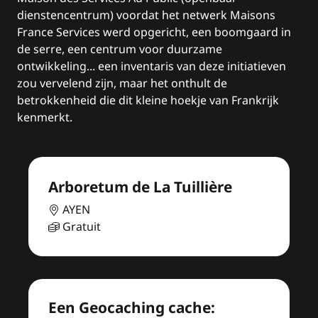
dienstencentrum) voordat het netwerk Maisons
France Services werd opgericht, een boomgaard in
de serre, een centrum voor duurzame
ontwikkeling... een inventaris van deze initiatieven
zou vervelend zijn, maar het onthult de
betrokkenheid die dit kleine hoekje van Frankrijk
kenmerkt.
Arboretum de La Tuillière
AYEN
Gratuit
Een Geocaching cache: