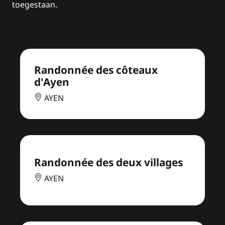
toegestaan.
Randonnée des côteaux
d'Ayen
AYEN
Randonnée des deux villages
AYEN