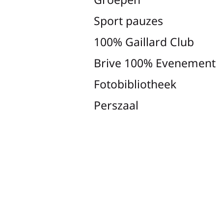
Sport pauzes
100% Gaillard Club
Brive 100% Evenement
Fotobibliotheek
Perszaal