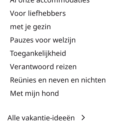
Voor liefhebbers
met je gezin
Pauzes voor welzijn
Toegankelijkheid
Verantwoord reizen
Reünies en neven en nichten
Met mijn hond
Alle vakantie-ideeën