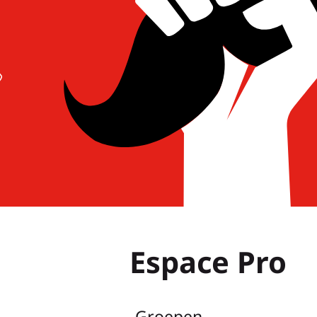
Espace Pro
Groepen