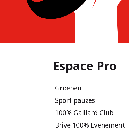
Espace Pro
Groepen
Sport pauzes
100% Gaillard Club
Brive 100% Evenement