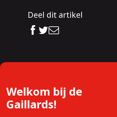
Deel dit artikel
Welkom bij de
Gaillards!