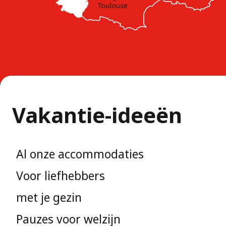
Vakantie-ideeën
Al onze accommodaties
Voor liefhebbers
met je gezin
Pauzes voor welzijn