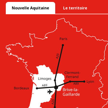
Nouvelle Aquitaine
Le territoire