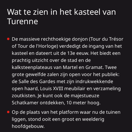
Wat te zien in het kasteel van
Turenne
De massieve rechthoekige donjon (Tour du Trésor
of Tour de l'Horloge) verdedigt de ingang van het
kasteel en dateert uit de 13e eeuw. Het biedt een
prachtig uitzicht over de stad en de
kalksteenplateaus van Martel en Gramat. Twee
grote gewelfde zalen zijn open voor het publiek:
de Salle des Gardes met zijn indrukwekkende
open haard, Louis XVIII meubilair en verzameling
zoutkisten. Je kunt ook de majestueuze
Schatkamer ontdekken, 10 meter hoog.
Op de plaats van het platform waar nu de tuinen
liggen, stond ooit een groot en weelderig
hoofdgebouw.