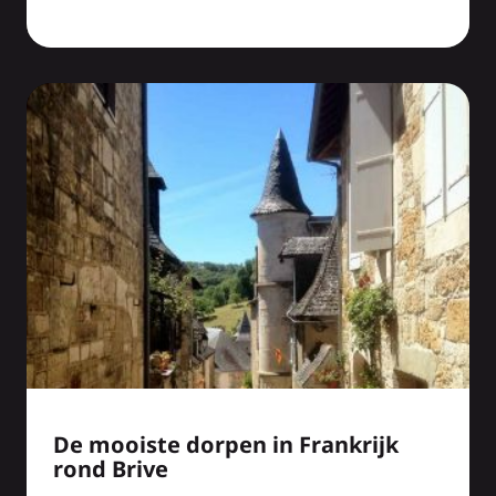
De mooiste dorpen in Frankrijk
rond Brive