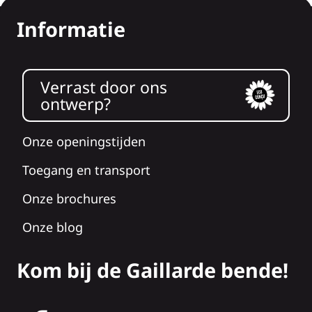
Informatie
Verrast door ons
ontwerp?
Onze openingstijden
Toegang en transport
Onze brochures
Onze blog
Kom bij de Gaillarde bende!