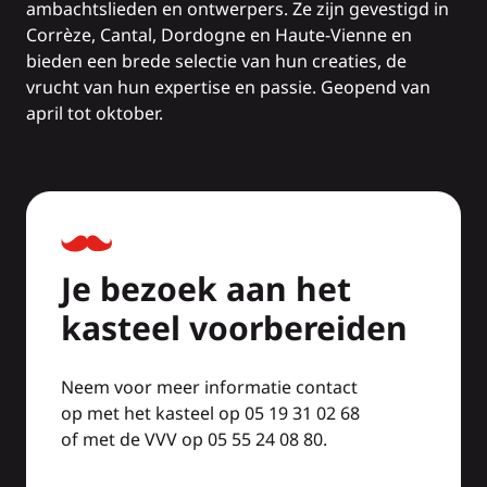
ambachtslieden en ontwerpers. Ze zijn gevestigd in
Corrèze, Cantal, Dordogne en Haute-Vienne en
bieden een brede selectie van hun creaties, de
vrucht van hun expertise en passie. Geopend van
april tot oktober.
Je bezoek aan het
kasteel voorbereiden
Neem voor meer informatie contact
op met het kasteel op 05 19 31 02 68
of met de VVV op 05 55 24 08 80.