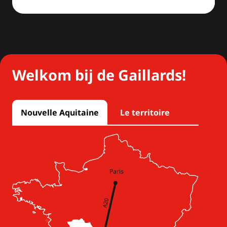
Welkom bij de Gaillards!
Nouvelle Aquitaine
Le territoire