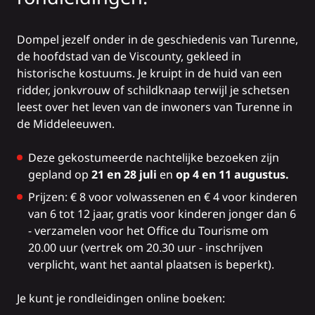
Dompel jezelf onder in de geschiedenis van Turenne,
de hoofdstad van de Viscounty, gekleed in
historische kostuums. Je kruipt in de huid van een
ridder, jonkvrouw of schildknaap terwijl je schetsen
leest over het leven van de inwoners van Turenne in
de Middeleeuwen.
Deze gekostumeerde nachtelijke bezoeken zijn
gepland op
21 en 28 juli
en
op 4 en 11 augustus.
Prijzen: € 8 voor volwassenen en € 4 voor kinderen
van 6 tot 12 jaar, gratis voor kinderen jonger dan 6
- verzamelen voor het Office du Tourisme om
20.00 uur (vertrek om 20.30 uur - inschrijven
verplicht, want het aantal plaatsen is beperkt).
Je kunt je rondleidingen online boeken: