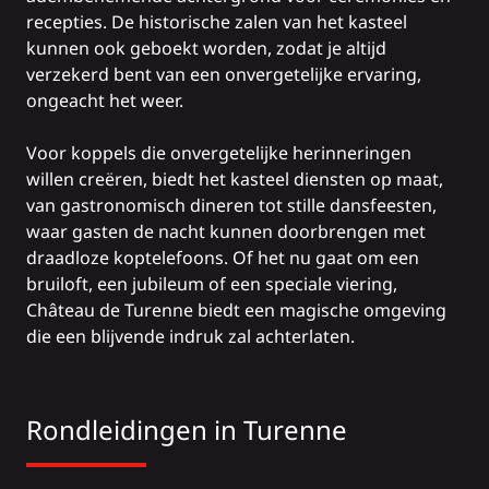
recepties. De historische zalen van het kasteel
kunnen ook geboekt worden, zodat je altijd
verzekerd bent van een onvergetelijke ervaring,
ongeacht het weer.
Voor koppels die onvergetelijke herinneringen
willen creëren, biedt het kasteel diensten op maat,
van gastronomisch dineren tot stille dansfeesten,
waar gasten de nacht kunnen doorbrengen met
draadloze koptelefoons. Of het nu gaat om een
bruiloft, een jubileum of een speciale viering,
Château de Turenne biedt een magische omgeving
die een blijvende indruk zal achterlaten.
Rondleidingen in Turenne