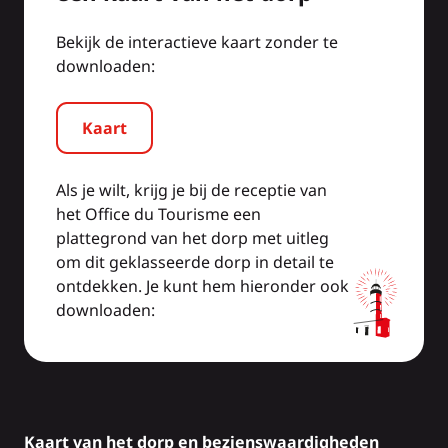
Bekijk de interactieve kaart zonder te
downloaden:
Kaart
Als je wilt, krijg je bij de receptie van
het Office du Tourisme een
plattegrond van het dorp met uitleg
om dit geklasseerde dorp in detail te
ontdekken. Je kunt hem hieronder ook
downloaden:
Kaart van het dorp en bezienswaardigheden