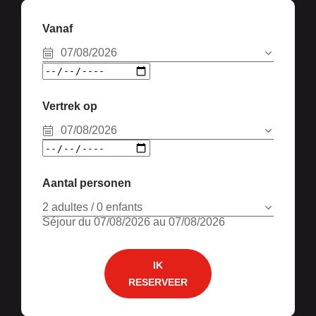
Vanaf
07/08/2026
Vertrek op
07/08/2026
Aantal personen
2 adultes / 0 enfants
Séjour du 07/08/2026 au 07/08/2026
IK
RESERVEER