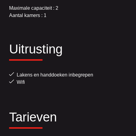
Maximale capaciteit : 2
Aantal kamers : 1
Uitrusting
Lakens en handdoeken inbegrepen
Wifi
Tarieven