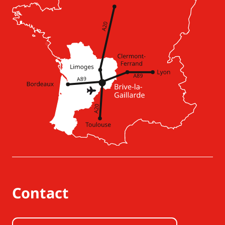
Contact