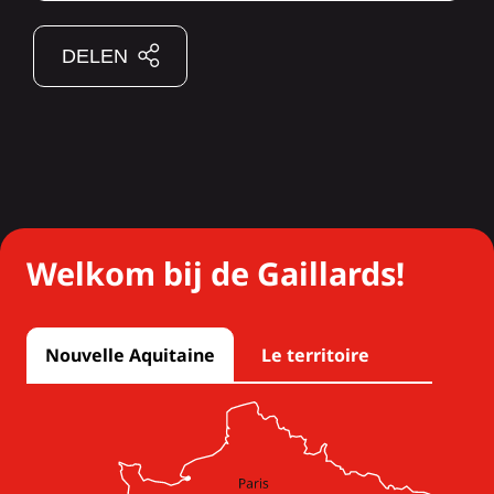
DELEN
Welkom bij de Gaillards!
Nouvelle Aquitaine
Le territoire