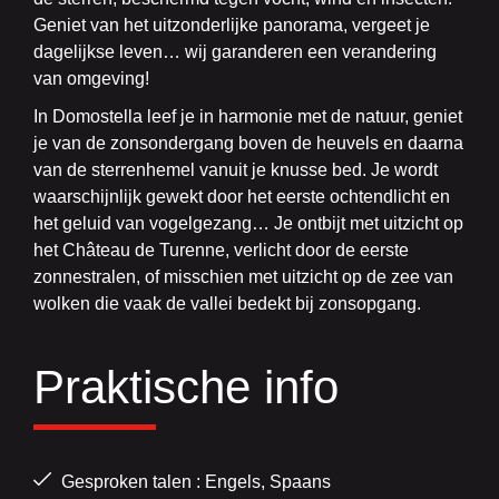
Geniet van het uitzonderlijke panorama, vergeet je
dagelijkse leven… wij garanderen een verandering
van omgeving!
In Domostella leef je in harmonie met de natuur, geniet
je van de zonsondergang boven de heuvels en daarna
van de sterrenhemel vanuit je knusse bed. Je wordt
waarschijnlijk gewekt door het eerste ochtendlicht en
het geluid van vogelgezang… Je ontbijt met uitzicht op
het Château de Turenne, verlicht door de eerste
zonnestralen, of misschien met uitzicht op de zee van
wolken die vaak de vallei bedekt bij zonsopgang.
Praktische info
Gesproken talen : Engels, Spaans