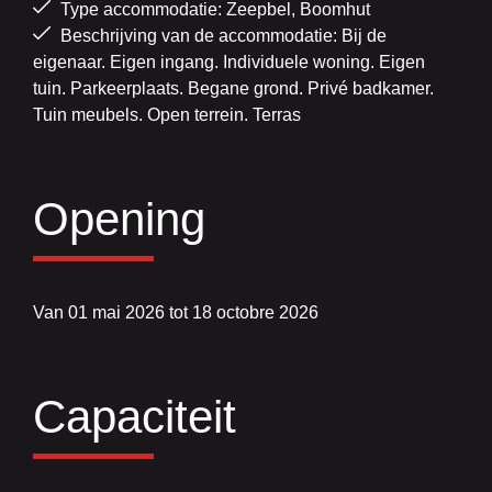
Type accommodatie: Zeepbel, Boomhut
Beschrijving van de accommodatie: Bij de
eigenaar. Eigen ingang. Individuele woning. Eigen
tuin. Parkeerplaats. Begane grond. Privé badkamer.
Tuin meubels. Open terrein. Terras
Opening
Van 01 mai 2026 tot 18 octobre 2026
Capaciteit