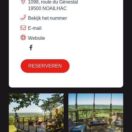
1098, route du Génestal
19500 NOAILHAC
Bekijk het nummer
E-mail
Website
RESERVEREN