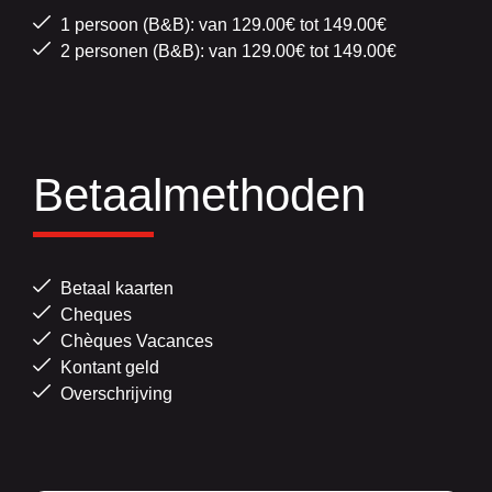
1 persoon (B&B): van 129.00€ tot 149.00€
2 personen (B&B): van 129.00€ tot 149.00€
Betaalmethoden
Betaal kaarten
Cheques
Chèques Vacances
Kontant geld
Overschrijving