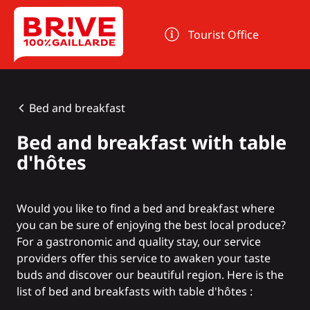
Cookies management panel
Tourist Office
Bed and breakfast
Bed and breakfast with table
d'hôtes
Would you like to find a bed and breakfast where
you can be sure of enjoying the best local produce?
For a gastronomic and quality stay, our service
providers offer this service to awaken your taste
buds and discover our beautiful region. Here is the
list of bed and breakfasts with table d'hôtes :