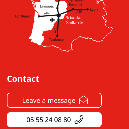
Contact
Leave a message
05 55 24 08 80