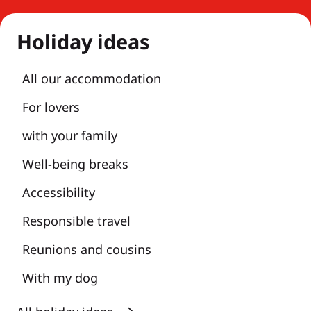
Holiday ideas
All our accommodation
For lovers
with your family
Well-being breaks
Accessibility
Responsible travel
Reunions and cousins
With my dog