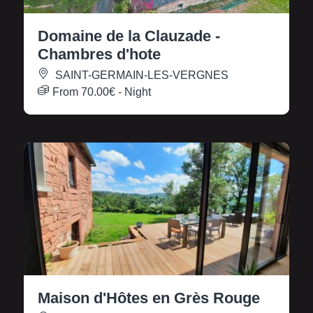
Domaine de la Clauzade -
Chambres d'hote
SAINT-GERMAIN-LES-VERGNES
From
70.00€
- Night
Maison d'Hôtes en Grès Rouge