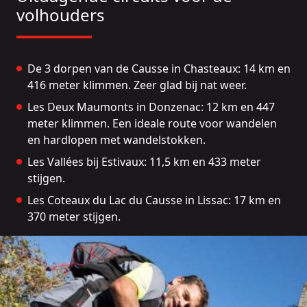
volhouders
De 3 dorpen van de Causse in Chasteaux
: 14 km en
416 meter klimmen. Zeer glad bij nat weer.
Les Deux Maumonts in Donzenac
: 12 km en 447
meter klimmen. Een ideale route voor wandelen
en hardlopen met wandelstokken.
Les Vallées bij Estivaux
: 11,5 km en 433 meter
stijgen.
Les Coteaux du Lac du Causse in Lissac
: 17 km en
370 meter stijgen.