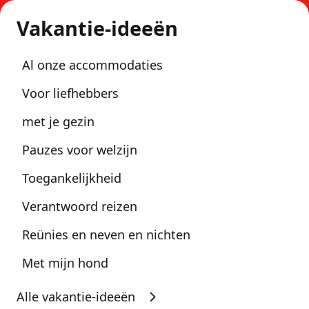
Vakantie-ideeën
Al onze accommodaties
Voor liefhebbers
met je gezin
Pauzes voor welzijn
Toegankelijkheid
Verantwoord reizen
Reünies en neven en nichten
Met mijn hond
Alle vakantie-ideeën