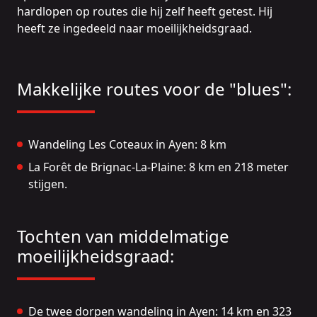
hardlopen op routes die hij zelf heeft getest. Hij
heeft ze ingedeeld naar moeilijkheidsgraad.
Makkelijke routes voor de "blues":
Wandeling Les Coteaux in Ayen
: 8 km
La Forêt de Brignac-La-Plaine: 8 km en 218 meter
stijgen.
Tochten van middelmatige
moeilijkheidsgraad:
De twee dorpen wandeling in Ayen:
14 km en 323