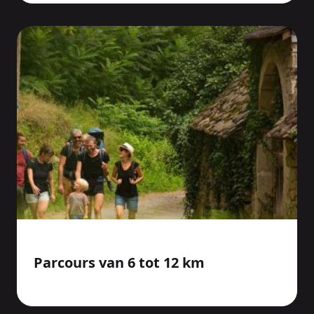
Parcours van 6 tot 12 km