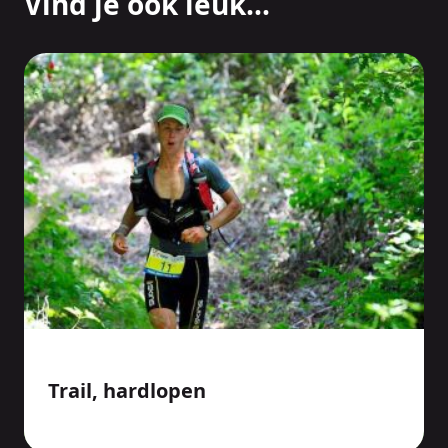
Vind je ook leuk...
Trail, hardlopen