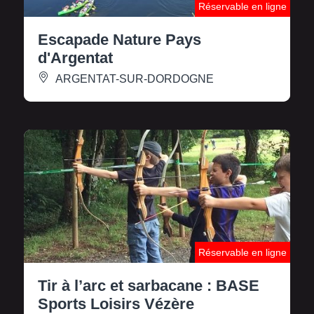
Réservable en ligne
Escapade Nature Pays
d'Argentat
ARGENTAT-SUR-DORDOGNE
Réservable en ligne
Tir à l’arc et sarbacane : BASE
Sports Loisirs Vézère