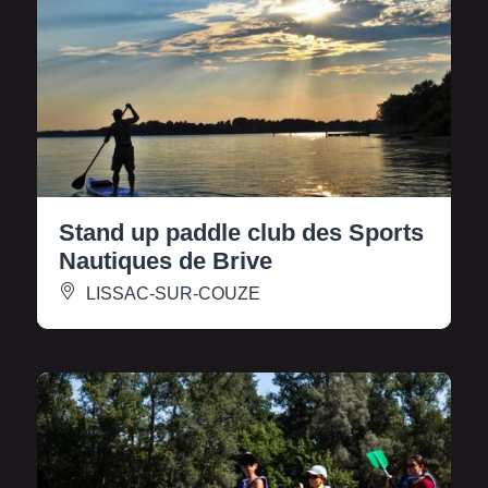
Stand up paddle club des Sports
Nautiques de Brive
LISSAC-SUR-COUZE