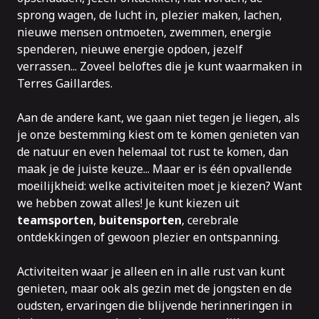
sprong wagen, de lucht in, plezier maken, lachen,
nieuwe mensen ontmoeten, zwemmen, energie
spenderen, nieuwe energie opdoen, jezelf
verrassen... Zoveel beloftes die je kunt waarmaken in
Terres Gaillardes.
Aan de andere kant, we gaan niet tegen je liegen, als
je onze bestemming kiest om te komen genieten van
de natuur en even helemaal tot rust te komen, dan
maak je de juiste keuze... Maar er is één opvallende
moeilijkheid: welke activiteiten moet je kiezen? Want
we hebben zowat alles! Je kunt kiezen uit
teamsporten
,
buitensporten
, cerebrale
ontdekkingen of gewoon plezier en ontspanning.
Activiteiten waar je alleen en in alle rust van kunt
genieten, maar ook als gezin met de jongsten en de
oudsten, ervaringen die blijvende herinneringen in