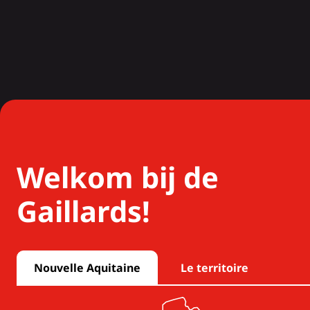
Welkom bij de
Gaillards!
Nouvelle Aquitaine
Le territoire