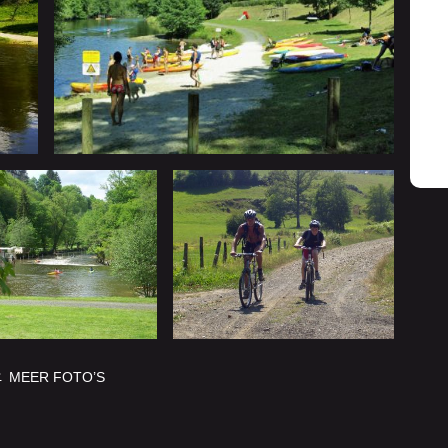
MEER FOTO’S