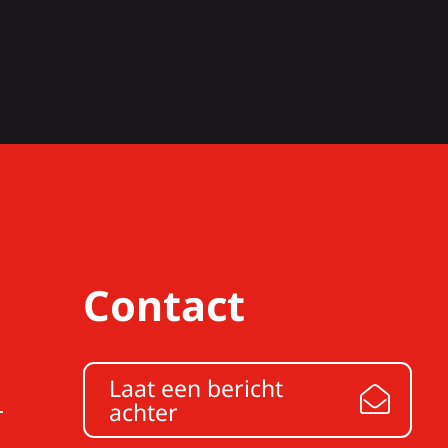
Contact
Laat een bericht
achter