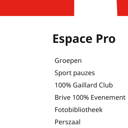
Espace Pro
Groepen
Sport pauzes
100% Gaillard Club
Brive 100% Evenement
Fotobibliotheek
Perszaal