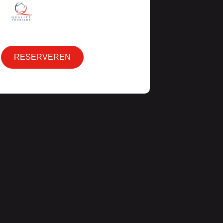
RESERVEREN