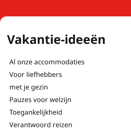
Vakantie-ideeën
Al onze accommodaties
Voor liefhebbers
met je gezin
Pauzes voor welzijn
Toegankelijkheid
Verantwoord reizen