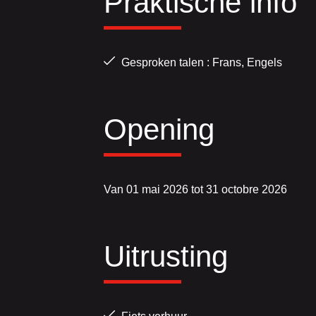
Praktische info
Gesproken talen : Frans, Engels
Opening
Van 01 mai 2026 tot 31 octobre 2026
Uitrusting