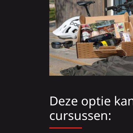
Deze optie kan
cursussen: