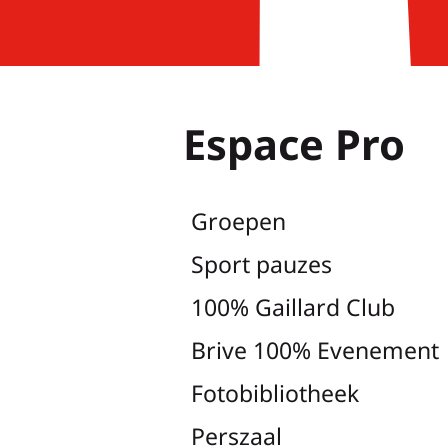
Espace Pro
Groepen
Sport pauzes
100% Gaillard Club
Brive 100% Evenement
Fotobibliotheek
Perszaal