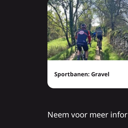
Sportbanen: Gravel
Neem voor meer inform