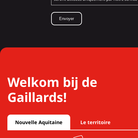
Welkom bij de
Gaillards!
Nouvelle Aquitaine
Le territoire