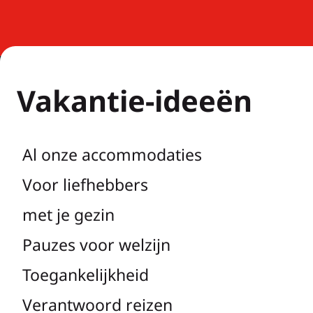
Vakantie-ideeën
Al onze accommodaties
Voor liefhebbers
met je gezin
Pauzes voor welzijn
Toegankelijkheid
Verantwoord reizen