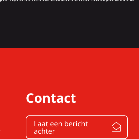
Contact
Laat een bericht
achter