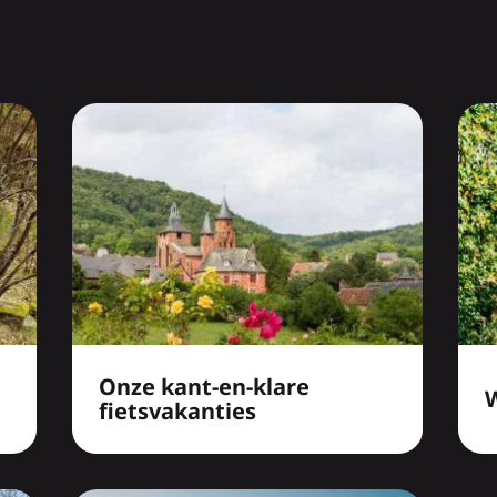
Onze kant-en-klare
fietsvakanties