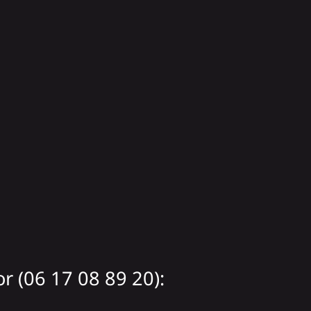
 (06 17 08 89 20):