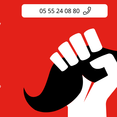
05 55 24 08 80