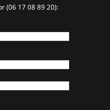
 (06 17 08 89 20):