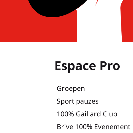
Espace Pro
Groepen
Sport pauzes
100% Gaillard Club
Brive 100% Evenement