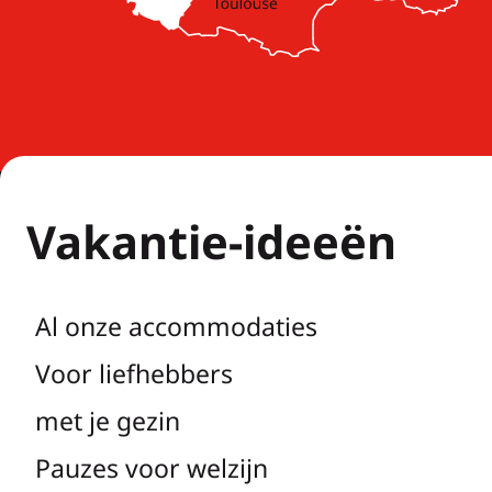
Vakantie-ideeën
Al onze accommodaties
Voor liefhebbers
met je gezin
Pauzes voor welzijn