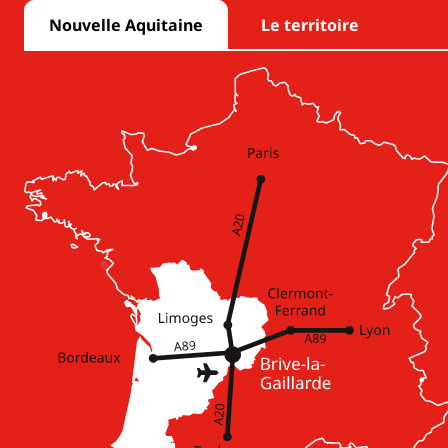
Nouvelle Aquitaine
Le territoire