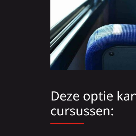
Deze optie kan
cursussen: