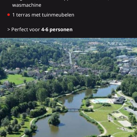
wasmachine
1 terras met tuinmeubelen
> Perfect voor
4-6 personen