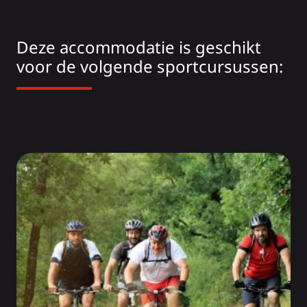
Deze accommodatie is geschikt
voor de volgende sportcursussen: