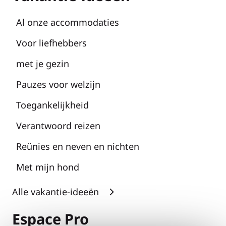
Al onze accommodaties
Voor liefhebbers
met je gezin
Pauzes voor welzijn
Toegankelijkheid
Verantwoord reizen
Reünies en neven en nichten
Met mijn hond
Alle vakantie-ideeën
Espace Pro