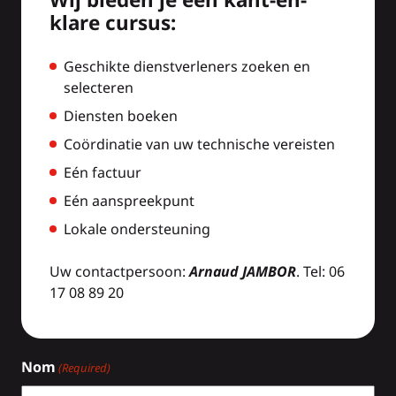
klare cursus:
Geschikte dienstverleners zoeken en
selecteren
Diensten boeken
Coördinatie van uw technische vereisten
Eén factuur
Eén aanspreekpunt
Lokale ondersteuning
Uw contactpersoon:
Arnaud JAMBOR
. Tel: 06
17 08 89 20
Nom
(Required)