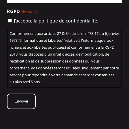
RGPD
(Required)
J’accepte la politique de confidentialité.
Conformément aux articles 27 & 34, de la loi n°78-17 du 6 janvier
1978, 'Informatique et Libertés' (relative à l'informatique, aux
fichiers et aux libertés publiques) et conformément à la RGPD
2018, vous disposez d'un droit d'accès, de modification, de
rectification et de suppression des données qui vous
concernent. Vos données seront utilisées uniquement par notre
service pour répondre à votre demande et seront conservées
au plus tard 5 ans.