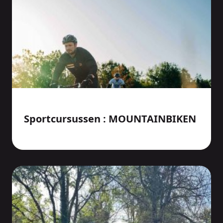
Sportcursussen : MOUNTAINBIKEN