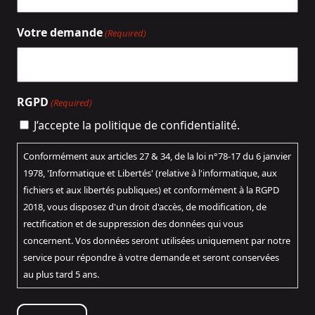
Votre demande
(Required)
RGPD
(Required)
J’accepte la politique de confidentialité.
Conformément aux articles 27 & 34, de la loi n°78-17 du 6 janvier
1978, 'Informatique et Libertés' (relative à l'informatique, aux
fichiers et aux libertés publiques) et conformément à la RGPD
2018, vous disposez d'un droit d'accès, de modification, de
rectification et de suppression des données qui vous
concernent. Vos données seront utilisées uniquement par notre
service pour répondre à votre demande et seront conservées
au plus tard 5 ans.