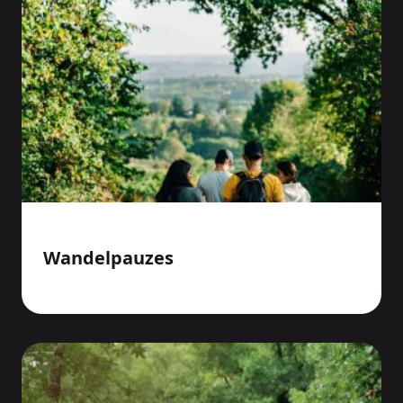
Wandelpauzes