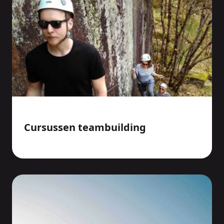
Cursussen teambuilding