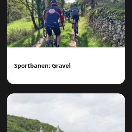
Sportbanen: Gravel