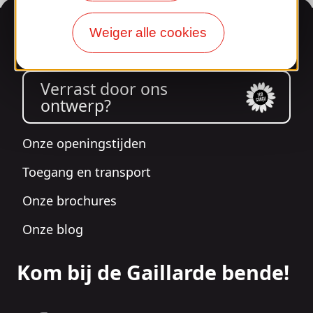
Informatie
Weiger alle cookies
Verrast door ons
ontwerp?
Onze openingstijden
Toegang en transport
Onze brochures
Onze blog
Kom bij de Gaillarde bende!