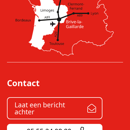
Contact
Laat een bericht
achter