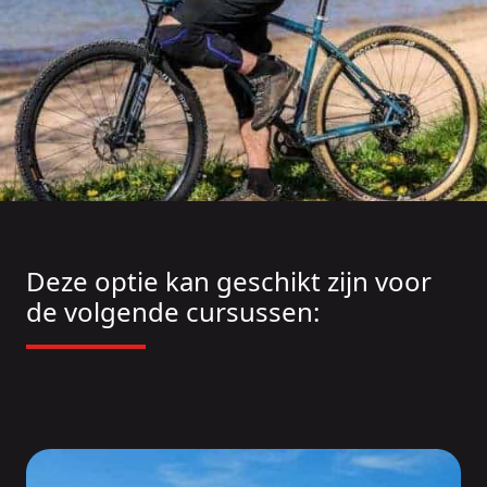
Deze optie kan geschikt zijn voor
de volgende cursussen: