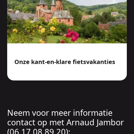
Onze kant-en-klare fietsvakanties
Neem voor meer informatie
contact op met Arnaud Jambor
(06 17 08 89 20):