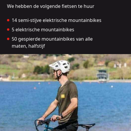
We hebben de volgende fietsen te huur
14 semi-stijve elektrische mountainbikes
5 elektrische mountainbikes
50 gespierde mountainbikes van alle
maten, halfstijf