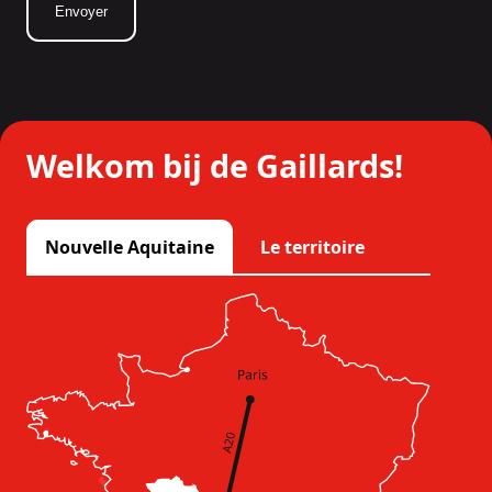
Welkom bij de Gaillards!
Nouvelle Aquitaine
Le territoire