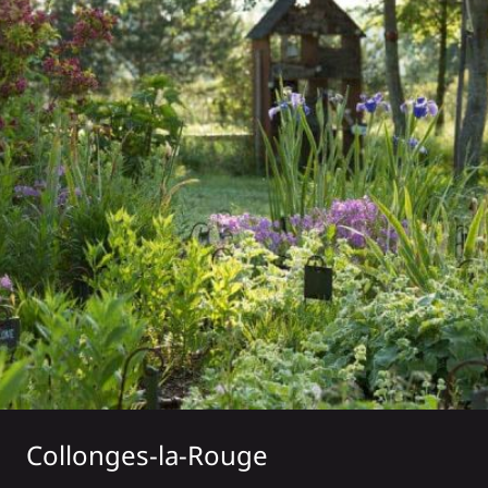
Collonges-la-Rouge