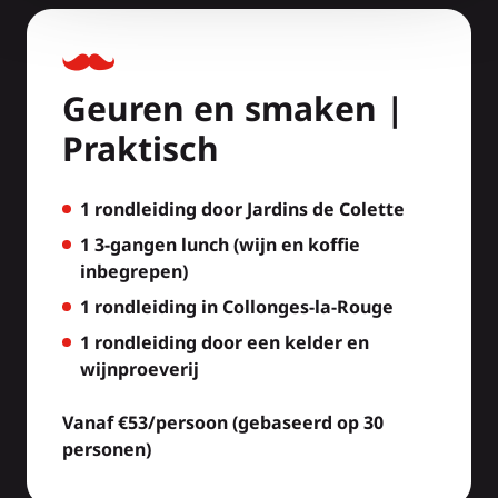
Geuren en smaken |
Praktisch
1 rondleiding door Jardins de Colette
1 3-gangen lunch (wijn en koffie
inbegrepen)
1 rondleiding in Collonges-la-Rouge
1 rondleiding door een kelder en
wijnproeverij
Vanaf €53/persoon (gebaseerd op 30
personen)