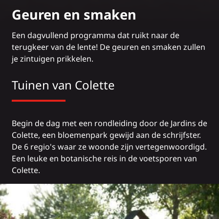
Geuren en smaken
Een
dagvullend programma
dat ruikt naar de
terugkeer van de lente! De geuren en smaken zullen
je zintuigen prikkelen.
Tuinen van Colette
Begin de dag met een rondleiding door de
Jardins de
Colette
, een bloemenpark gewijd aan de schrijfster.
De 6 regio's waar ze woonde zijn vertegenwoordigd.
Een leuke en botanische reis in de voetsporen van
Colette.