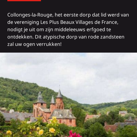
Collonges-la-Rouge
, het eerste dorp dat lid werd van
de vereniging Les Plus Beaux Villages de France,
nodigt je uit om zijn middeleeuws erfgoed te
ontdekken. Dit atypische dorp van rode zandsteen
zal uw ogen verrukken!