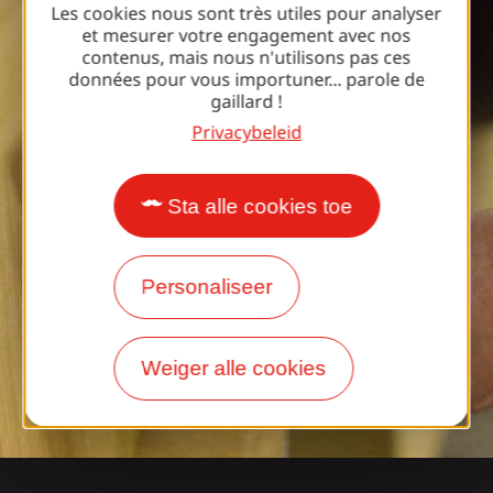
Les cookies nous sont très utiles pour analyser
et mesurer votre engagement avec nos
contenus, mais nous n'utilisons pas ces
données pour vous importuner... parole de
gaillard !
Privacybeleid
Sta alle cookies toe
Personaliseer
Weiger alle cookies