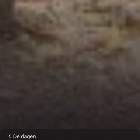
De dagen