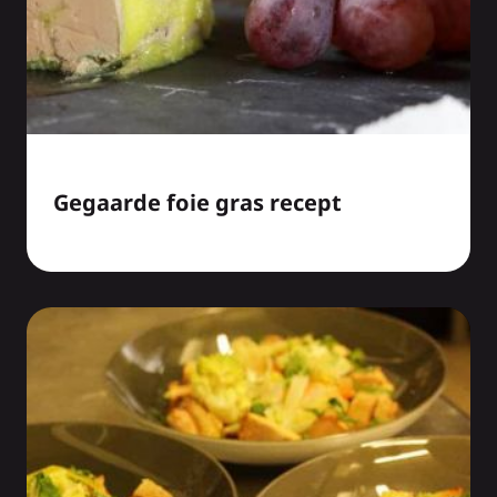
Gegaarde foie gras recept