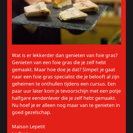
Wat is er lekkerder dan genieten van foie gras?
Genieten van een foie gras die je zelf hebt
gemaakt. Maar hoe doe je dat? Simpel: je gaat
naar een foie gras specialist die je belooft al zijn
geheimen te onthullen tijdens een cursus. Een
paar uur later kom je tevoorschijn met een potje
halfgare eendenlever die je zelf hebt gemaakt.
Nu hoef je er alleen nog maar van te genieten in
goed gezelschap.
Maison Lepetit