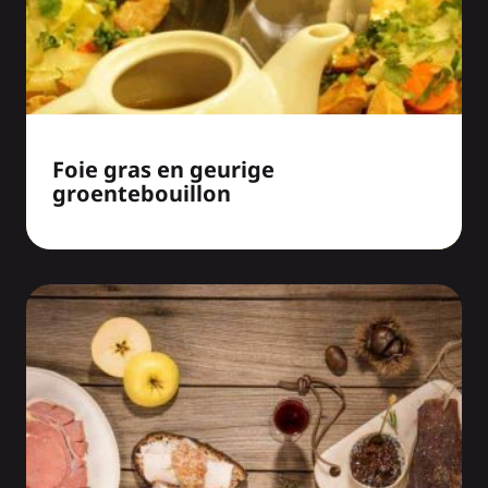
Foie gras en geurige
groentebouillon