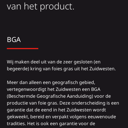
van het product.
BGA
Wij maken deel uit van de zeer gesloten (en
begeerde) kring van foies gras uit het Zuidwesten.
Meer dan alleen een geografisch gebied,
vertegenwoordigt het Zuidwesten een BGA
(Beschermde Geografische Aanduiding) voor de
productie van foie gras. Deze onderscheiding is een
garantie dat de eend in het Zuidwesten wordt
gekweekt, bereid en verpakt volgens eeuwenoude
tradities. Het is ook een garantie voor de