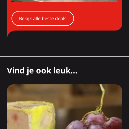
Bekijk alle beste deals
Vind je ook leuk...