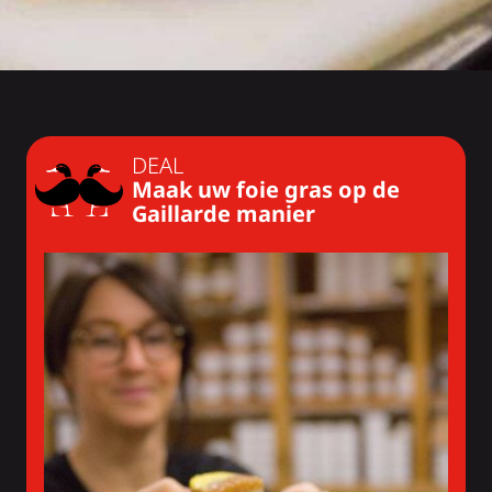
DEAL
Maak uw foie gras op de
Gaillarde manier