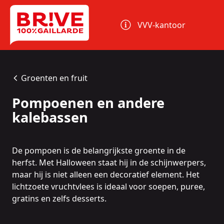
Cookies beheer paneel
VVV-kantoor
Groenten en fruit
Pompoenen en andere
kalebassen
De pompoen is de belangrijkste groente in de
herfst. Met Halloween staat hij in de schijnwerpers,
maar hij is niet alleen een decoratief element. Het
lichtzoete vruchtvlees is ideaal voor soepen, puree,
gratins en zelfs desserts.