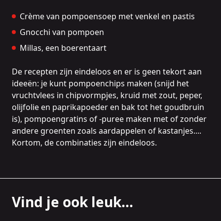
Crème van pompoensoep met venkel en pastis
Gnocchi van pompoen
Millas, een boerentaart
De recepten zijn eindeloos en er is geen tekort aan
ideeën: je kunt pompoenchips maken (snijd het
vruchtvlees in chipvormpjes, kruid met zout, peper,
olijfolie en paprikapoeder en bak tot het goudbruin
is), pompoengratins of -puree maken met of zonder
andere groenten zoals aardappelen of kastanjes....
Kortom, de combinaties zijn eindeloos.
Vind je ook leuk...