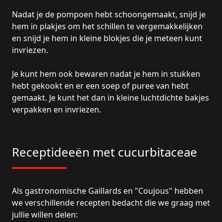
Nadat je de pompoen hebt schoongemaakt, snijd je
hem in plakjes om het schillen te vergemakkelijken
en snijd je hem in kleine blokjes die je meteen kunt
invriezen.
Je kunt hem ook bewaren nadat je hem in stukken
hebt gekookt en er een soep of puree van hebt
gemaakt. Je kunt het dan in kleine luchtdichte bakjes
verpakken en invriezen.
Receptideeën met cucurbitaceae
Als gastronomische Gaillards en "Coujous" hebben
we verschillende recepten bedacht die we graag met
jullie willen delen: