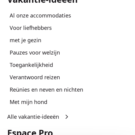
Al onze accommodaties
Voor liefhebbers
met je gezin
Pauzes voor welzijn
Toegankelijkheid
Verantwoord reizen
Reünies en neven en nichten
Met mijn hond
Alle vakantie-ideeën
Espace Pro