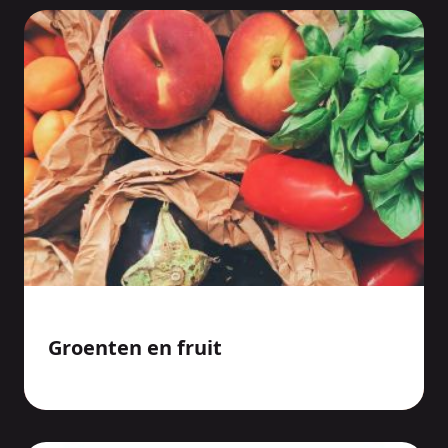
Groenten en fruit