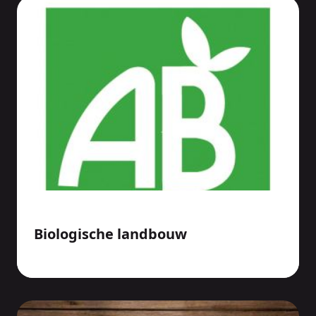
Biologische landbouw