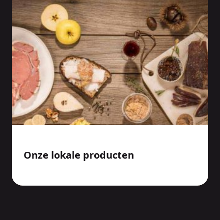
Onze lokale producten