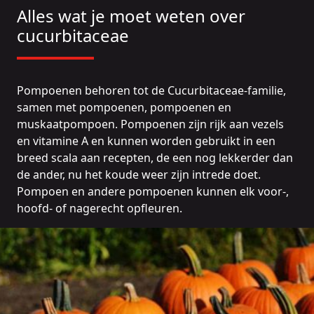
Alles wat je moet weten over
cucurbitaceae
Pompoenen behoren tot de Cucurbitaceae-familie,
samen met pompoenen, pompoenen en
muskaatpompoen. Pompoenen zijn rijk aan vezels
en vitamine A en kunnen worden gebruikt in een
breed scala aan recepten, de een nog lekkerder dan
de ander, nu het koude weer zijn intrede doet.
Pompoen en andere pompoenen kunnen elk voor-,
hoofd- of nagerecht opfleuren.