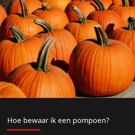
Hoe bewaar ik een pompoen?