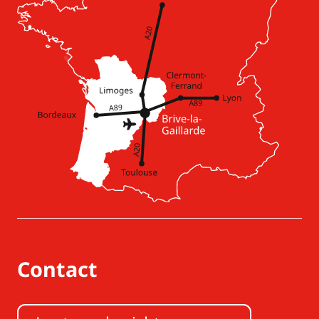
Contact