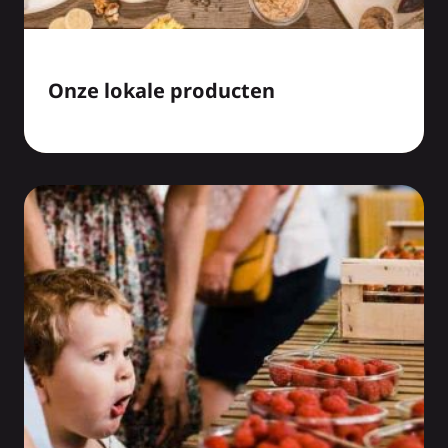
Onze lokale producten