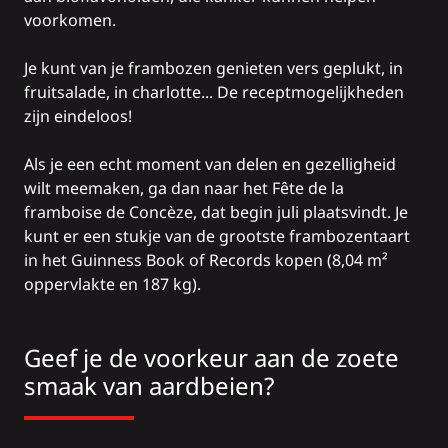
voorkomen.
Je kunt van je frambozen genieten vers geplukt, in
fruitsalade, in charlotte... De receptmogelijkheden
zijn eindeloos!
Als je een echt moment van delen en gezelligheid
wilt meemaken, ga dan naar het Fête de la
framboise de Concèze, dat begin juli plaatsvindt. Je
kunt er een stukje van de grootste frambozentaart
in het Guinness Book of Records kopen (8,04 m²
oppervlakte en 187 kg).
Geef je de voorkeur aan de zoete
smaak van aardbeien?