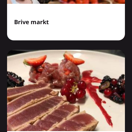
Brive markt