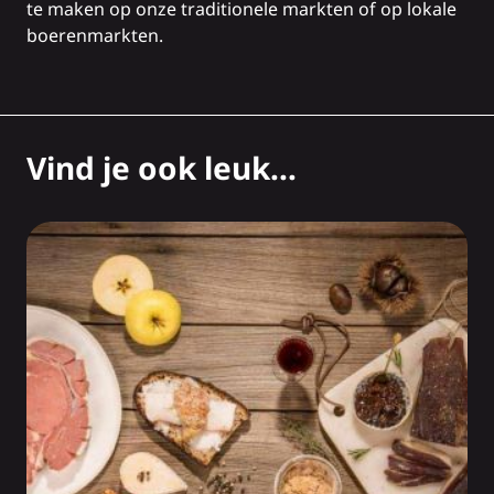
te maken op onze
traditionele markten
of op
lokale
boerenmarkten
.
Vind je ook leuk...