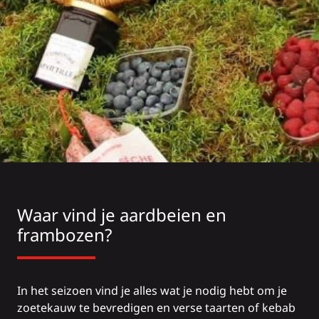
Waar vind je aardbeien en
frambozen?
In het seizoen vind je alles wat je nodig hebt om je
zoetekauw te bevredigen en verse taarten of kebab