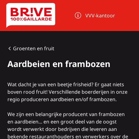
Cookies beheer paneel
VVV-kantoor
Groenten en fruit
Aardbeien en frambozen
Wat dacht je van een beetje frisheid? Er gaat niets
boven rood fruit! Verschillende boerderijen in onze
regio produceren aardbeien en/of frambozen.
We zijn een belangrijke producent van frambozen
en aardbeien... en een groot deel van de oogst
wordt verwerkt door bedrijven die leveren aan
bekende restauranthouders en verwerkers over de