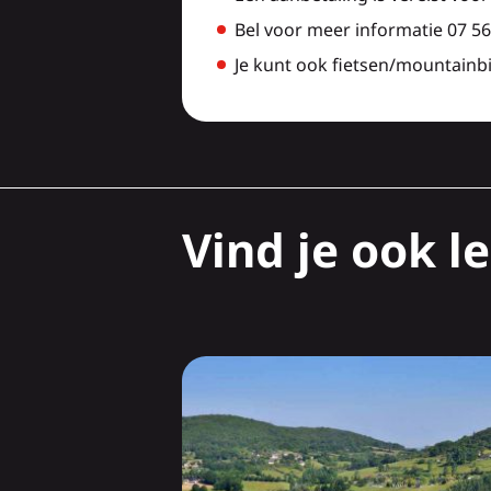
Bel voor meer informatie 07 56
Je kunt ook fietsen/mountainbi
Vind je ook le