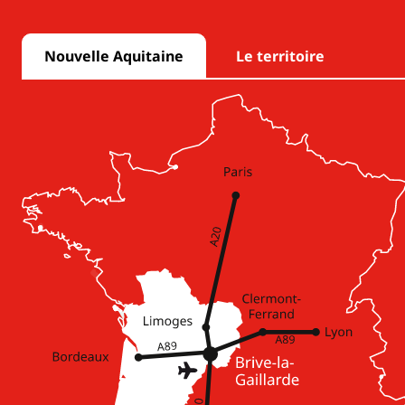
Nouvelle Aquitaine
Le territoire