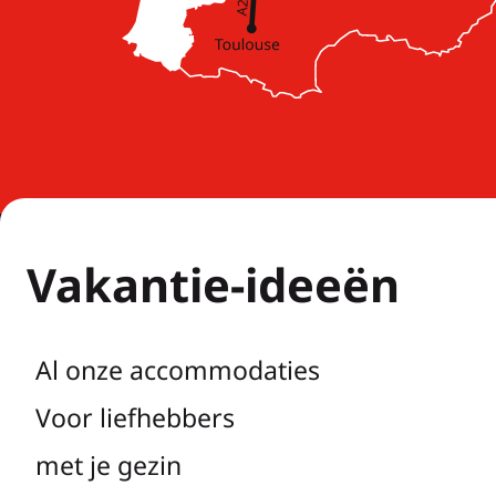
Vakantie-ideeën
Al onze accommodaties
Voor liefhebbers
met je gezin