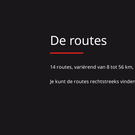
De routes
14 routes, variërend van 8 tot 56 km
Je kunt de routes rechtstreeks vinde