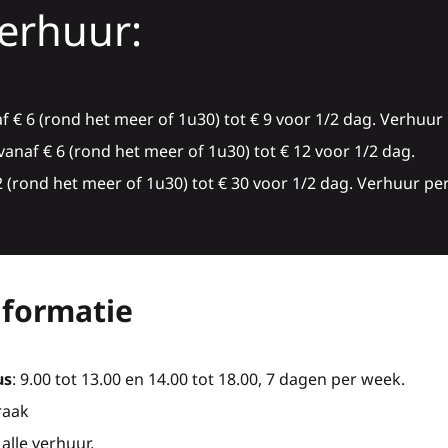
verhuur:
 € 6 (rond het meer of 1u30) tot € 9 voor 1/2 dag. Verhuur
naf € 6 (rond het meer of 1u30) tot € 12 voor 1/2 dag.
 (rond het meer of 1u30) tot € 30 voor 1/2 dag. Verhuur pe
nformatie
us
: 9.00 tot 13.00 en 14.00 tot 18.00, 7 dagen per week.
raak
alle verhuur.