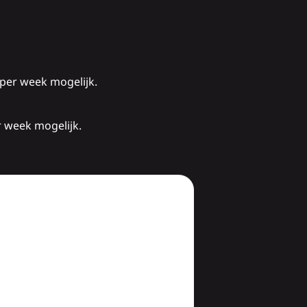
 per week mogelijk.
r week mogelijk.