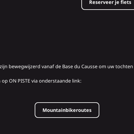
Reserveer je fiets
, zijn bewegwijzerd vanaf de Base du Causse om uw tochten 
n op ON PISTE via onderstaande link:
Mountainbikeroutes