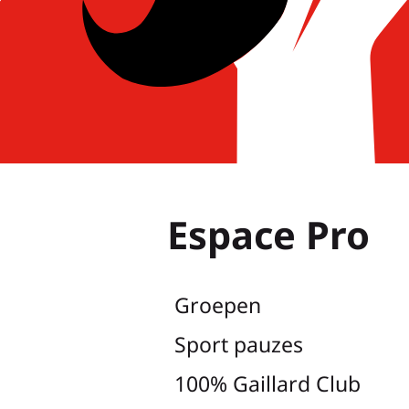
Espace Pro
Groepen
Sport pauzes
100% Gaillard Club