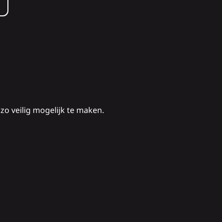
zo veilig mogelijk te maken.