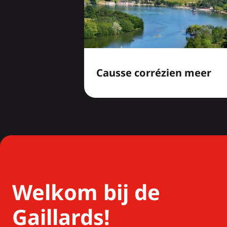
Causse corrézien meer
Welkom bij de
Gaillards!