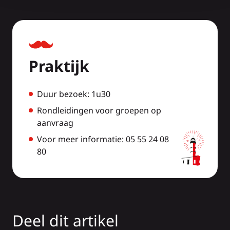
Praktijk
Duur bezoek: 1u30
Rondleidingen voor groepen op
aanvraag
Voor meer informatie: 05 55 24 08
80
Deel dit artikel