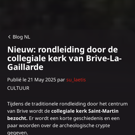
Blog NL
Nieuw: rondleiding door de
collegiale kerk van Brive-La-
Gaillarde
Publié le 21 May 2025 par
su_laetis
CULTUUR
Tijdens de
traditionele rondleiding door het centrum
van Brive
wordt de
collegiale kerk Saint-Martin
bezocht.
Er wordt een korte geschiedenis en een
paar woorden over de archeologische crypte
gegeven.