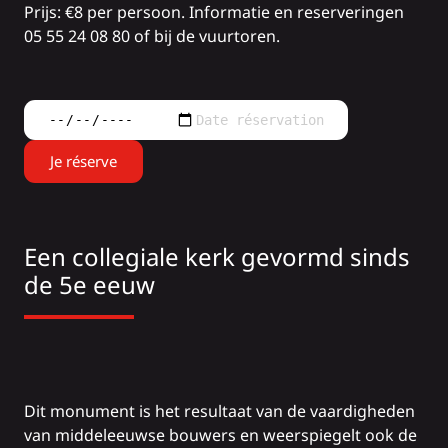
Prijs: €8 per persoon. Informatie en reserveringen
05 55 24 08 80 of bij de vuurtoren.
Je réserve
Een collegiale kerk gevormd sinds
de 5e eeuw
Dit monument is het resultaat van de vaardigheden
van middeleeuwse bouwers en weerspiegelt ook de