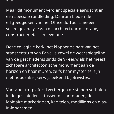
Maar dit monument verdient speciale aandacht en
een speciale rondleiding. Daarom bieden de
erfgoedgidsen van het Office du Tourisme een
volledige analyse van de architectuur, decoratie,
constructiedetails en evolutie.
Deze collegiale kerk, het kloppende hart van het
stadscentrum van Brive, is zowel de weerspiegeling
van de geschiedenis sinds de Vᶱ eeuw als het meest
zichtbare architectonische monument aan de
horizon en haar muren, zelfs haar mysteries, zijn
niet noodzakelijkerwijs bekend bij Brivistes.
Van vloer tot plafond verbergen de stenen verhalen
in de geschiedenis, tussen de sarcofagen, de
lapidaire markeringen, kapitelen, modillions en glas-
in-loodramen.