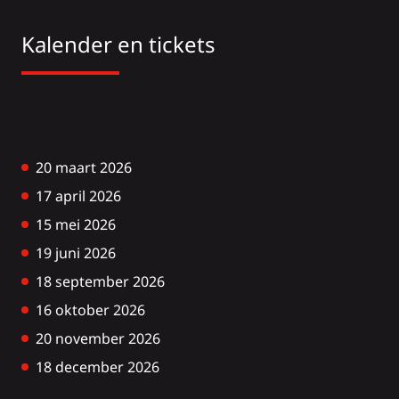
Kalender en tickets
20 maart 2026
17 april 2026
15 mei 2026
19 juni 2026
18 september 2026
16 oktober 2026
20 november 2026
18 december 2026