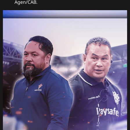
Agen/CAB.