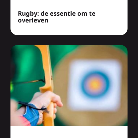
Rugby: de essentie om te
overleven