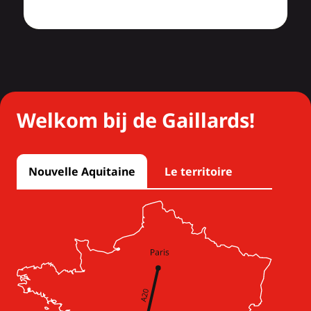
Welkom bij de Gaillards!
Nouvelle Aquitaine
Le territoire