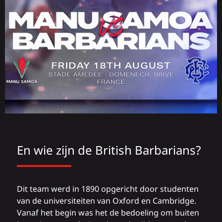
En wie zijn de British Barbarians?
Dit team werd in 1890 opgericht door studenten
van de universiteiten van Oxford en Cambridge.
Vanaf het begin was het de bedoeling om buiten