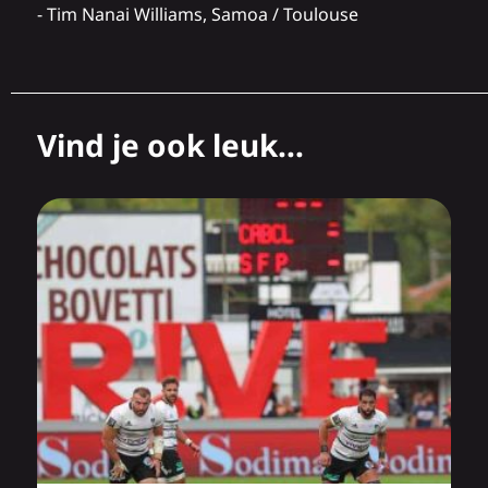
- Tim Nanai Williams, Samoa / Toulouse
Vind je ook leuk...