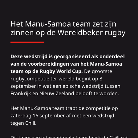
Het Manu-Samoa team zet zijn
zinnen op de Wereldbeker rugby
Deze wedstrijd is georganiseerd als onderdeel
van de voorbereidingen van het Manu-Samoa
team op de Rugby World Cup.
De grootste
rugbycompetitie ter wereld
begint op 8
september in wat een epische wedstrijd tussen
Frankrijk en Nieuw-Zeeland belooft te worden.
Het Manu-Samoa team trapt de competitie op
zaterdag 16 september af met een wedstrijd
tegen Chili.
Dit team van internationale faam heeft de Gaillard