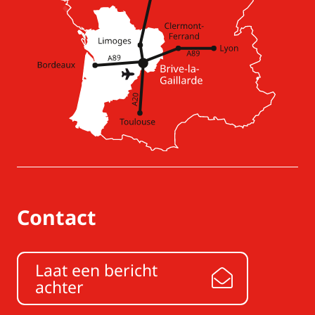
Contact
Laat een bericht
achter