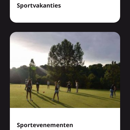
Sportvakanties
Sportevenementen