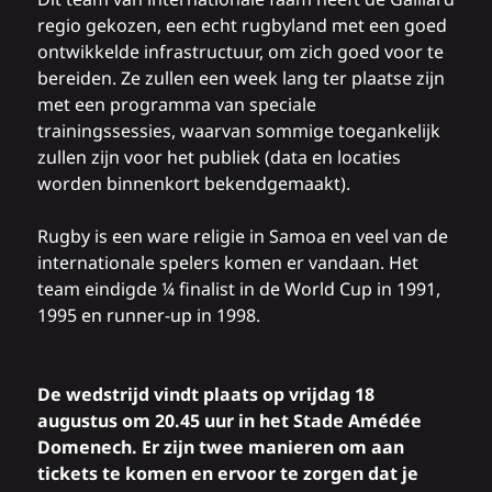
regio gekozen, een echt rugbyland met een goed
ontwikkelde infrastructuur, om zich goed voor te
bereiden. Ze zullen een week lang ter plaatse zijn
met een programma van speciale
trainingssessies, waarvan sommige toegankelijk
zullen zijn voor het publiek (data en locaties
worden binnenkort bekendgemaakt).
Rugby is een ware religie in Samoa en veel van de
internationale spelers komen er vandaan. Het
team eindigde ¼ finalist in de World Cup in 1991,
1995 en runner-up in 1998.
De wedstrijd vindt plaats op vrijdag 18
augustus om 20.45 uur in het Stade Amédée
Domenech. Er zijn twee manieren om aan
tickets te komen en ervoor te zorgen dat je