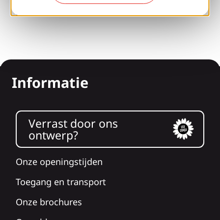
Perszaal
Informatie
Verrast door ons
ontwerp?
Onze openingstijden
Toegang en transport
Onze brochures