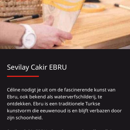
Sevilay Cakir EBRU
Céline nodigt je uit om de fascinerende kunst van
Ebru, ook bekend als waterverfschilderij, te
ontdekken. Ebru is een traditionele Turkse
kunstvorm die eeuwenoud is en blijft verbazen door
zijn schoonheid.