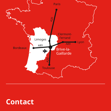
Contact