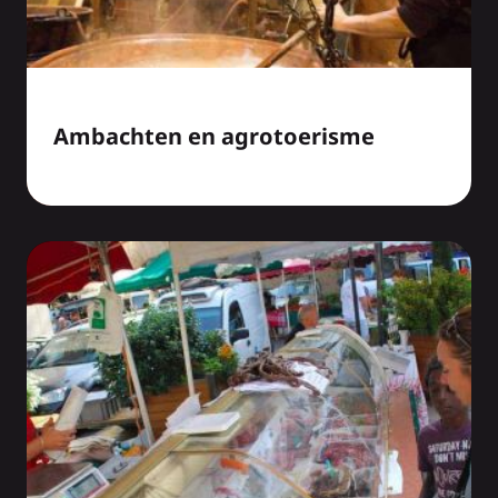
Ambachten en agrotoerisme