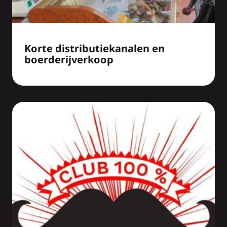
Korte distributiekanalen en
boerderijverkoop