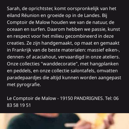
Sarah, de oprichtster, komt oorspronkelijk van het
eiland Réunion en groeide op in de Landes. Bij
Comptoir de Malow houden we van de natuur, de
oceaan en surfen. Daarom hebben we passie, kunst
en respect voor het milieu gecombineerd in deze
creaties. Ze zijn handgemaakt, op maat en gemaakt
in Frankrijk van de beste materialen: massief eiken-,
dennen- of acaciahout, vervaardigd in onze ateliers.
Onze collecties "wanddecoratie", met hangplanken
en peddels, en onze collectie salontafels, omvatten
paradepaardjes die altijd kunnen worden aangepast
met pyrografie.
Le Comptoir de Malow
- 19150 PANDRIGNES. Tel: 06
83 58 19 51