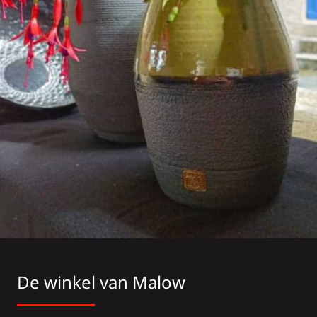
De winkel van Malow