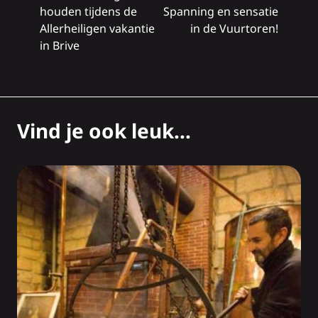
houden tijdens de
Spanning en sensatie
Allerheiligen vakantie
in de Vuurtoren!
in Brive
Vind je ook leuk...