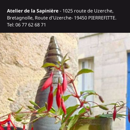
Atelier de la Sapinière
- 1025 route de Uzerche,
Bretagnolle, Route d'Uzerche- 19450 PIERREFITTE.
Tel: 06 77 62 68 71