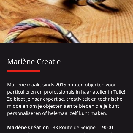
Marlène Creatie
Marlène maakt sinds 2015 houten objecten voor
particulieren en professionals in haar atelier in Tulle!
Ze biedt je haar expertise, creativiteit en technische
middelen om je objecten aan te bieden die je kunt
personaliseren of helemaal zelf kunt maken.
Marlène Création
- 33 Route de Seigne - 19000