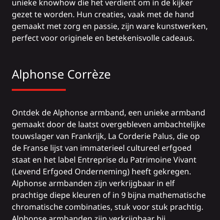
unieke knowhow die het verdient om in de kijker
gezet te worden. Hun creaties, vaak met de hand
gemaakt met zorg en passie, zijn ware kunstwerken,
perfect voor originele en betekenisvolle cadeaus.
Alphonse Corrèze
Ontdek de Alphonse armband, een unieke armband
gemaakt door de laatst overgebleven ambachtelijke
touwslager van Frankrijk,
La Corderie Palus
, die op
de Franse lijst van immaterieel cultureel erfgoed
staat en het label Entreprise du Patrimoine Vivant
(Levend Erfgoed Onderneming) heeft gekregen.
Alphonse armbanden zijn verkrijgbaar in elf
prachtige diepe kleuren of in 9 bijna mathematische
chromatische combinaties, stuk voor stuk prachtig.
Alphonse armbanden zijn verkrijgbaar bij