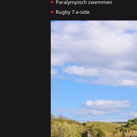
Paralympisch zwemmen
Rugby 7-a-side