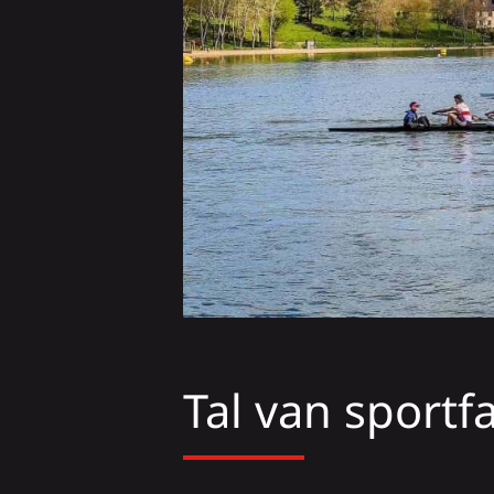
Tal van sportfa