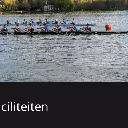
ciliteiten