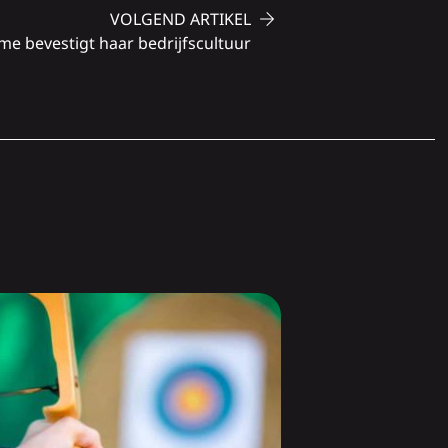
VOLGEND ARTIKEL
me bevestigt haar bedrijfscultuur