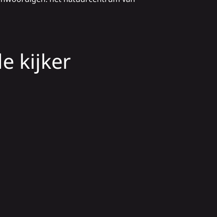
e kijker