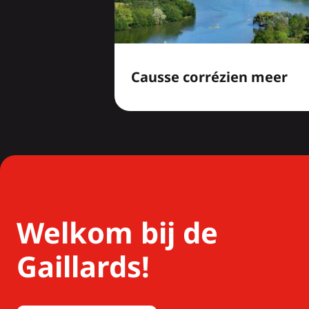
Causse corrézien meer
Welkom bij de
Gaillards!