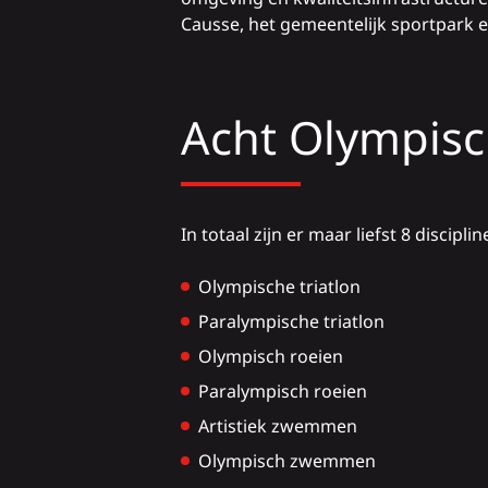
Causse, het gemeentelijk sportpark 
Acht Olympisch
In totaal zijn er maar liefst 8 disciplin
Olympische triatlon
Paralympische triatlon
Olympisch roeien
Paralympisch roeien
Artistiek zwemmen
Olympisch zwemmen