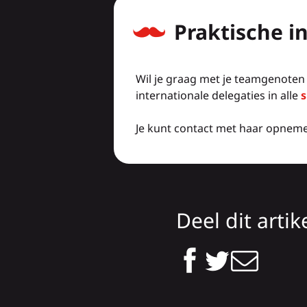
Praktische i
Wil je graag met je teamgenoten 
internationale delegaties in alle
s
Je kunt contact met haar opneme
Deel dit artik