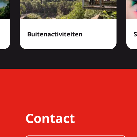
Buitenactiviteiten
Contact