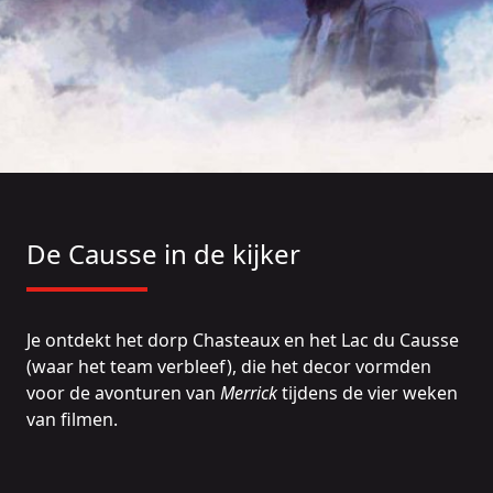
De Causse in de kijker
Je ontdekt het dorp Chasteaux en het Lac du Causse
(waar het team verbleef), die het decor vormden
voor de avonturen van
Merrick
tijdens de vier weken
van filmen.