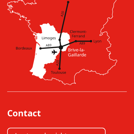
Contact