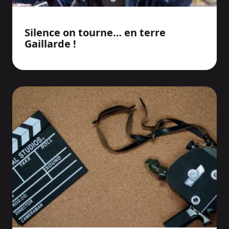
Silence on tourne… en terre
Gaillarde !