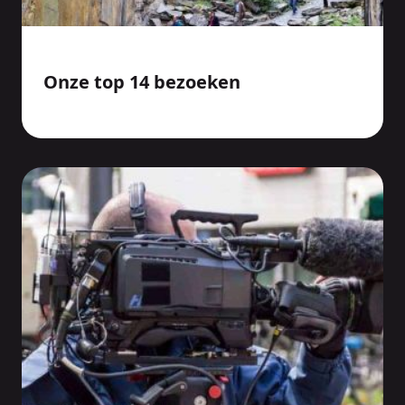
Onze top 14 bezoeken