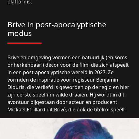
platforms.
Brive in post-apocalyptische
modus
Brive en omgeving vormen een natuurlijk (en soms
onherkenbaar!) decor voor de film, die zich afspeelt
in een post-apocalyptische wereld in 2027. Ze
vormden de inspiratie voor regisseur Benjamin
Diouris, die verliefd is geworden op de regio en hier
zijn eerste speelfilm wilde draaien. Hij wordt in dit
avontuur bijgestaan door acteur en producent
Mickaël Etrillard uit Brivé, die ook de titelrol speelt.