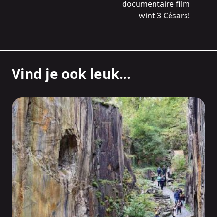
documentaire film
wint 3 Césars!
Vind je ook leuk...