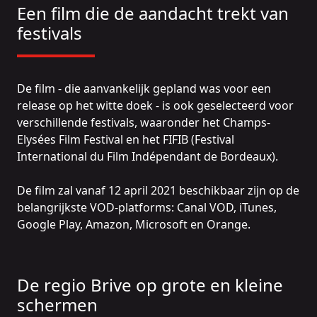
Een film die de aandacht trekt van
festivals
De film - die aanvankelijk gepland was voor een
release op het witte doek - is ook geselecteerd voor
verschillende festivals, waaronder het Champs-
Elysées Film Festival en het FIFIB (Festival
International du Film Indépendant de Bordeaux).
De film zal vanaf 12 april 2021 beschikbaar zijn op de
belangrijkste VOD-platforms: Canal VOD, iTunes,
Google Play, Amazon, Microsoft en Orange.
De regio Brive op grote en kleine
schermen