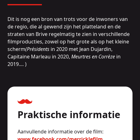
Dit is nog een bron van trots voor de inwoners van
de regio, die al gewend zijn het platteland en de
straten van Brive regelmatig te zien in verschillende
filmproducties, zowel op het grote als op het kleine
scherm
(Présidents
in 2020 met Jean Dujardin,
Capitaine Marleau in 2020,
Meurtres en Corrèze
in
2019.... )
Praktische informatie
Aanvullende informatie over de film:
www.facebook.com/merricklefilm