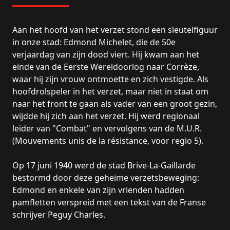
Aan het hoofd van het verzet stond een sleutelfiguur
in onze stad: Edmond Michelet, die de 50e
verjaardag van zijn dood viert. Hij kwam aan het
einde van de Eerste Wereldoorlog naar Corrèze,
waar hij zijn vrouw ontmoette en zich vestigde. Als
hoofdrolspeler in het verzet, maar niet in staat om
naar het front te gaan als vader van een groot gezin,
wijdde hij zich aan het verzet. Hij werd regionaal
leider van "Combat" en vervolgens van de M.U.R.
(Mouvements unis de la résistance, voor regio 5).
Op 17 juni 1940 werd de stad Brive-La-Gaillarde
bestormd door deze geheime verzetsbeweging:
Edmond en enkele van zijn vrienden hadden
pamfletten verspreid met een tekst van de Franse
schrijver Peguy Charles.