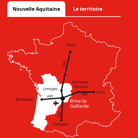
Nouvelle Aquitaine
Le territoire