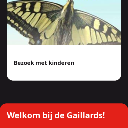
Bezoek met kinderen
Welkom bij de Gaillards!