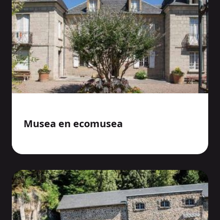
Musea en ecomusea