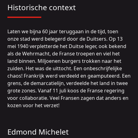
Historische context
Laten we bijna 60 jaar teruggaan in de tijd, toen
onze stad werd belegerd door de Duitsers. Op 13
mei 1940 verpletterde het Duitse leger, ook bekend
als de Wehrmacht, de Franse troepen en viel het
land binnen. Miljoenen burgers trokken naar het
zuiden. Het was de uittocht. Een onbeschrijfelijke
chaos! Frankrijk werd verdeeld en geamputeerd. Een
grens, de demarcatielijn, verdeelde het land in twee
grote zones. Vanaf 11 juli koos de Franse regering
voor collaboratie. Veel Fransen zagen dat anders en
kozen voor het verzet!
Edmond Michelet