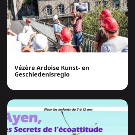
Vézère Ardoise Kunst- en
Geschiedenisregio