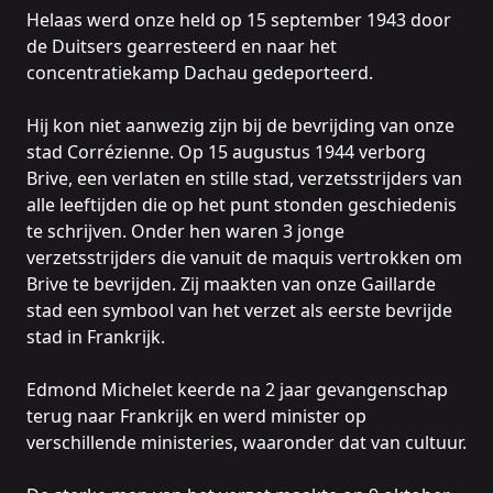
Helaas werd onze held op 15 september 1943 door
de Duitsers gearresteerd en naar het
concentratiekamp Dachau gedeporteerd.
Hij kon niet aanwezig zijn bij de bevrijding van onze
stad Corrézienne. Op 15 augustus 1944 verborg
Brive, een verlaten en stille stad, verzetsstrijders van
alle leeftijden die op het punt stonden geschiedenis
te schrijven. Onder hen waren 3 jonge
verzetsstrijders die vanuit de maquis vertrokken om
Brive te bevrijden. Zij maakten van onze Gaillarde
stad een symbool van het verzet als eerste bevrijde
stad in Frankrijk.
Edmond Michelet keerde na 2 jaar gevangenschap
terug naar Frankrijk en werd minister op
verschillende ministeries, waaronder dat van cultuur.