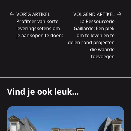
VORIG ARTIKEL
VOLGEND ARTIKEL
Profiteer van korte
La Ressourcerie
leveringsketens om
Gaillarde: Een plek
je aankopen te doen:
om te leven en te
delen rond projecten
die waarde
toevoegen
Vind je ook leuk...