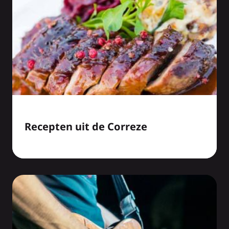
Recepten uit de Correze