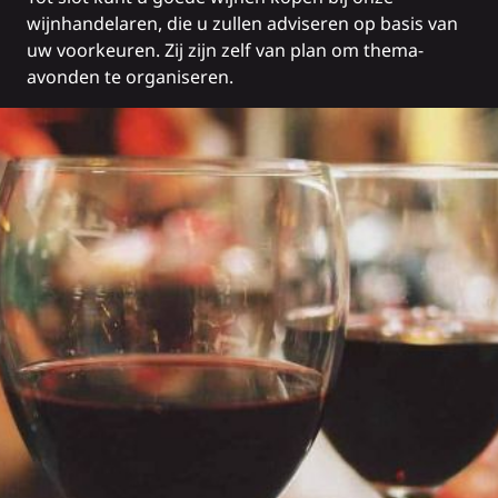
wijnhandelaren
, die u zullen adviseren op basis van
uw voorkeuren. Zij zijn zelf van plan om thema-
avonden te organiseren.