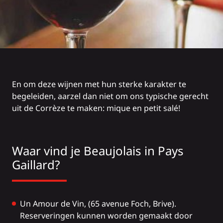
En om deze wijnen met hun sterke karakter te
begeleiden, aarzel dan niet om ons typische gerecht
uit de Corrèze te maken:
mique
en petit salé!
Waar vind je Beaujolais in Pays
Gaillard?
Un Amour de Vin
, (65 avenue Foch, Brive).
Reserveringen kunnen worden gemaakt door