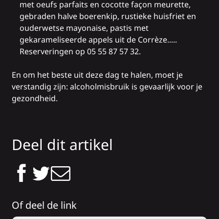
met oeufs parfaits en cocotte façon meurette,
gebraden halve boerenkip, rustieke huisfriet en
ouderwetse mayonaise, pastis met
gekarameliseerde appels uit de Corrèze.....
Reserveringen op 05 55 87 57 32.
En om het beste uit deze dag te halen, moet je
verstandig zijn: alcoholmisbruik is gevaarlijk voor je
gezondheid.
Deel dit artikel
Of deel de link