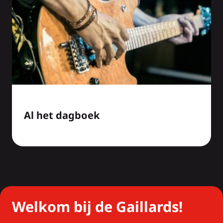
Al het dagboek
Welkom bij de Gaillards!