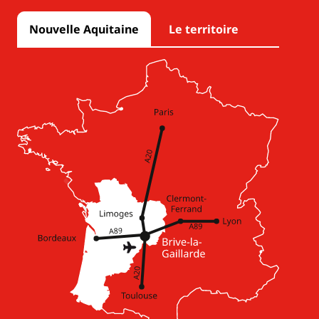
Nouvelle Aquitaine
Le territoire