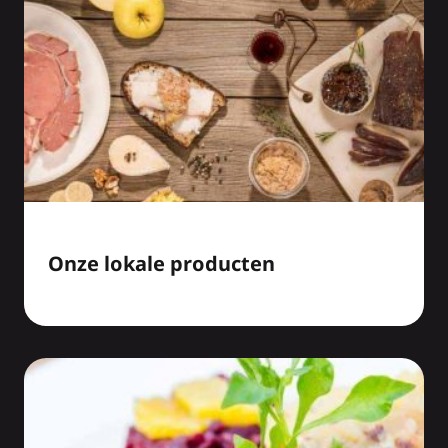
Onze lokale producten