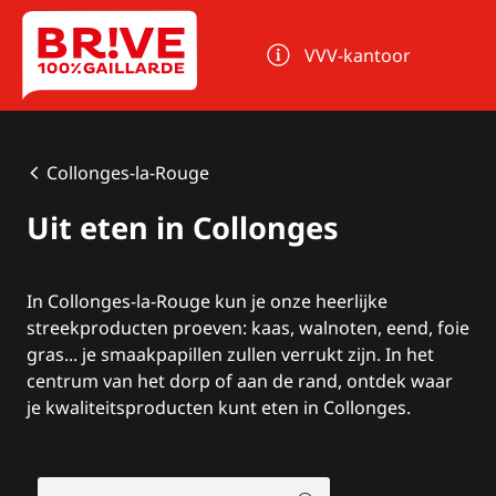
Cookies beheer paneel
VVV-kantoor
Collonges-la-Rouge
Uit eten in Collonges
In
Collonges-la-Rouge
kun je onze heerlijke
streekproducten proeven: kaas, walnoten, eend, foie
gras... je smaakpapillen zullen verrukt zijn. In het
centrum van het dorp of aan de rand, ontdek waar
je kwaliteitsproducten kunt eten in Collonges.