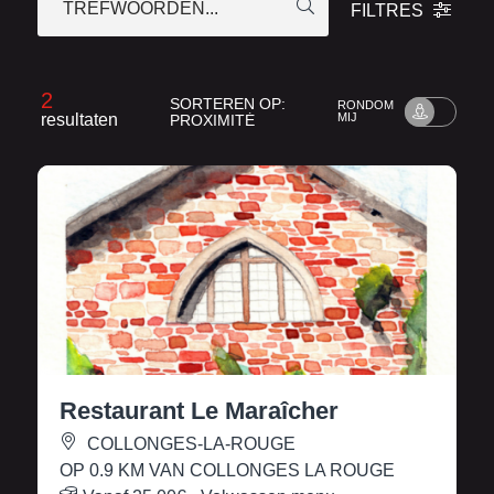
TREFWOORDEN...
FILTRES
2
SORTEREN OP:
RONDOM
resultaten
MIJ
PROXIMITÉ
Restaurant Le Maraîcher
COLLONGES-LA-ROUGE
OP 0.9 KM VAN COLLONGES LA ROUGE