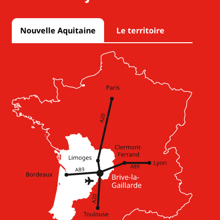
Nouvelle Aquitaine
Le territoire