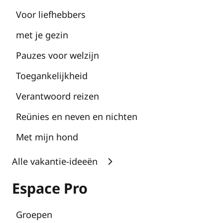
Voor liefhebbers
met je gezin
Pauzes voor welzijn
Toegankelijkheid
Verantwoord reizen
Reünies en neven en nichten
Met mijn hond
Alle vakantie-ideeën
Espace Pro
Groepen