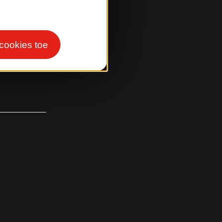
 cookies toe