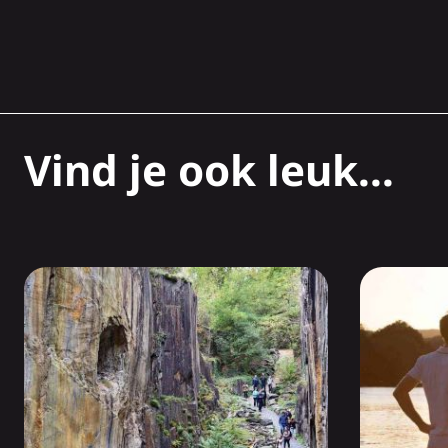
Vind je ook leuk...