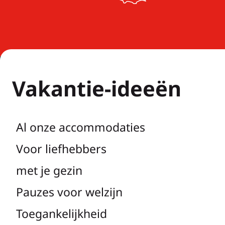
Vakantie-ideeën
Al onze accommodaties
Voor liefhebbers
met je gezin
Pauzes voor welzijn
Toegankelijkheid