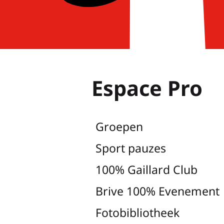
Espace Pro
Groepen
Sport pauzes
100% Gaillard Club
Brive 100% Evenement
Fotobibliotheek