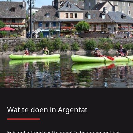
Wat te doen in Argentat
Er is ontzettend veel te doen! Te beginnen met het