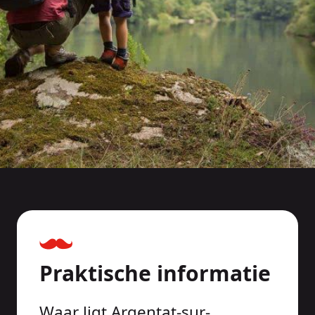
Praktische informatie
Waar ligt Argentat-sur-