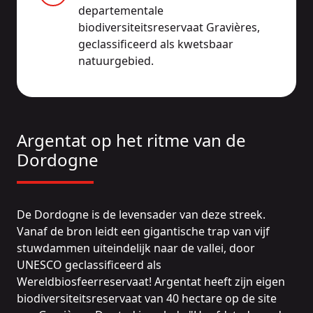
departementale
biodiversiteitsreservaat Gravières,
geclassificeerd als kwetsbaar
natuurgebied.
Argentat op het ritme van de
Dordogne
De Dordogne is de levensader van deze streek.
Vanaf de bron leidt een gigantische trap van vijf
stuwdammen uiteindelijk naar de vallei, door
UNESCO geclassificeerd als
Wereldbiosfeerreservaat! Argentat heeft zijn eigen
biodiversiteitsreservaat van 40 hectare op de site