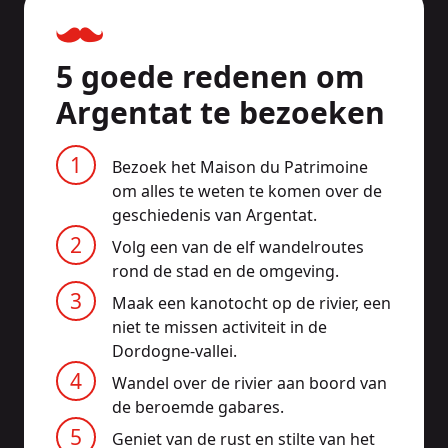
5 goede redenen om
Argentat te bezoeken
Bezoek het Maison du Patrimoine
om alles te weten te komen over de
geschiedenis van Argentat.
Volg een van de elf wandelroutes
rond de stad en de omgeving.
Maak een kanotocht op de rivier, een
niet te missen activiteit in de
Dordogne-vallei.
Wandel over de rivier aan boord van
de beroemde gabares.
Geniet van de rust en stilte van het