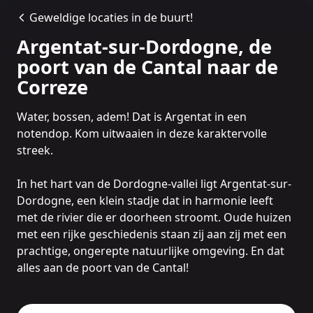
Geweldige locaties in de buurt!
Argentat-sur-Dordogne, de
poort van de Cantal naar de
Correze
Water, bossen, adem! Dat is Argentat in een
notendop. Kom uitwaaien in deze karaktervolle
streek.
In het hart van de Dordogne-vallei ligt Argentat-sur-
Dordogne, een klein stadje dat in harmonie leeft
met de rivier die er doorheen stroomt. Oude huizen
met een rijke geschiedenis staan zij aan zij met een
prachtige, ongerepte natuurlijke omgeving. En dat
alles aan de poort van de Cantal!