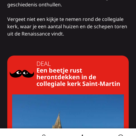
geschiedenis onthullen.
Vergeet niet een kijkje te nemen rond de collegiale
kerk, waar je een aantal huizen en de schepen toren
uit de Renaissance vindt.
DEAL
Een beetje rust
herontdekken in de
collegiale kerk Saint-Martin