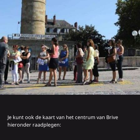
Je kunt ook de kaart van het centrum van Brive
hieronder raadplegen: