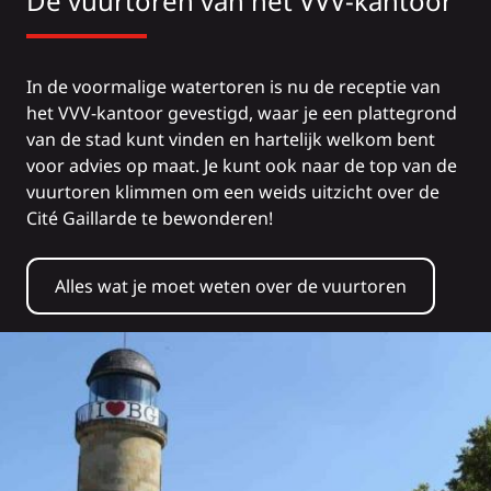
De vuurtoren van het VVV-kantoor
In de voormalige watertoren is nu de receptie van
het VVV-kantoor gevestigd, waar je een plattegrond
van de stad kunt vinden en hartelijk welkom bent
voor advies op maat. Je kunt ook naar de top van de
vuurtoren klimmen om een weids uitzicht over de
Cité Gaillarde te bewonderen!
Alles wat je moet weten over de vuurtoren