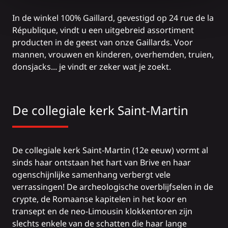
In de
winkel 100% Gaillard
, gevestigd op 24 rue de la
République, vindt u een uitgebreid assortiment
producten in de geest van onze Gaillards. Voor
mannen, vrouwen en kinderen, overhemden, truien,
donsjacks... je vindt er zeker wat je zoekt.
De collegiale kerk Saint-Martin
De collegiale kerk Saint-Martin (12e eeuw) vormt al
sinds haar ontstaan het hart van Brive en haar
ogenschijnlijke samenhang verbergt vele
verrassingen! De archeologische overblijfselen in de
crypte, de Romaanse kapitelen in het koor en
transept en de neo-Limousin klokkentoren zijn
slechts enkele van de schatten die haar lange