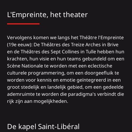
L'Empreinte, het theater
Vervolgens komen we langs het
Théâtre l'Empreinte
(19e eeuw): De Théâtres des Treize Arches in Brive
en de Théâtres des Sept Collines in Tulle hebben hun
krachten, hun visie en hun teams gebundeld om een
Scène Nationale te worden met een eclectische
culturele programmering, om een doorgeefluik te
worden voor kennis en emotie geïntegreerd in een
groot stedelijk en landelijk gebied, om een gedeelde
ademruimte te worden die paradigma's verbindt die
rijk zijn aan mogelijkheden.
De kapel Saint-Libéral