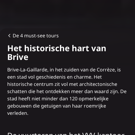
De 4 must-see tours
Het historische hart van
Brive
Brive-La-Gaillarde, in het zuiden van de Corrèze, is
een stad vol geschiedenis en charme. Het
historische centrum zit vol met architectonische
schatten die het ontdekken meer dan waard zijn. De
stad heeft niet minder dan 120 opmerkelijke
gebouwen die getuigen van haar roemrijke
verleden.