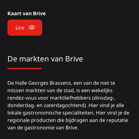
Kaart van Brive
Lire
De markten van Brive
De Halle Georges Brassens, een van de niet te
missen markten van de stad, is een wekelijks
rendez-vous voor
marktliefhebbers
(dinsdag-,
donderdag- en zaterdagochtend). Hier vind je alle
lokale
gastronomische specialiteiten
. Hier vind je de
regionale producten die bijdragen aan de reputatie
van de gastronomie van Brive.