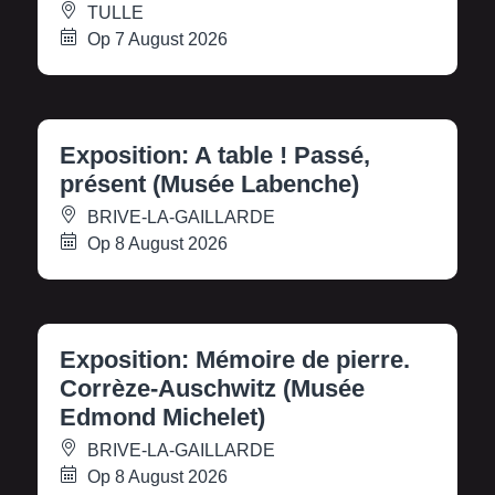
TULLE
Op 7 August 2026
Exposition: A table ! Passé,
présent (Musée Labenche)
BRIVE-LA-GAILLARDE
Op 8 August 2026
Exposition: Mémoire de pierre.
Corrèze-Auschwitz (Musée
Edmond Michelet)
BRIVE-LA-GAILLARDE
Op 8 August 2026