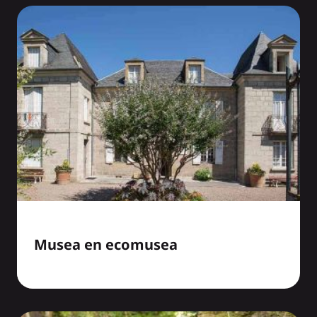
Musea en ecomusea