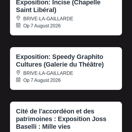
Exposition: Incise (Chapelle
Saint Libéral)
BRIVE-LA-GAILLARDE
Op 7 August 2026
Exposition: Speedy Graphito
Cultures (Galerie du Théâtre)
BRIVE-LA-GAILLARDE
Op 7 August 2026
Cité de l'accordéon et des
patrimoines : Exposition Joss
Baselli : Mille vies