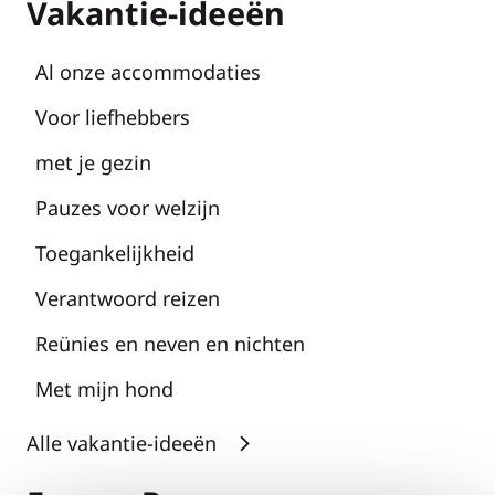
Vakantie-ideeën
Al onze accommodaties
Voor liefhebbers
met je gezin
Pauzes voor welzijn
Toegankelijkheid
Verantwoord reizen
Reünies en neven en nichten
Met mijn hond
Alle vakantie-ideeën