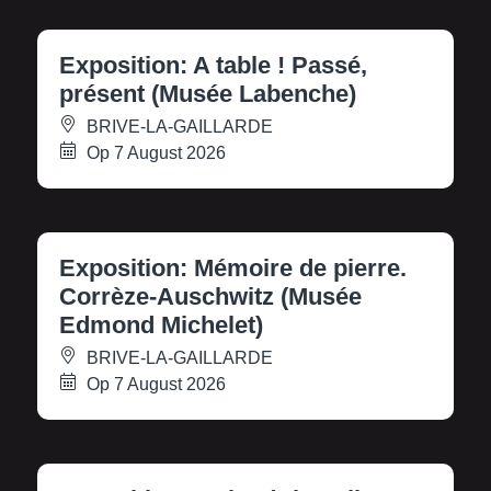
Exposition: A table ! Passé,
présent (Musée Labenche)
BRIVE-LA-GAILLARDE
Op 7 August 2026
Exposition: Mémoire de pierre.
Corrèze-Auschwitz (Musée
Edmond Michelet)
BRIVE-LA-GAILLARDE
Op 7 August 2026