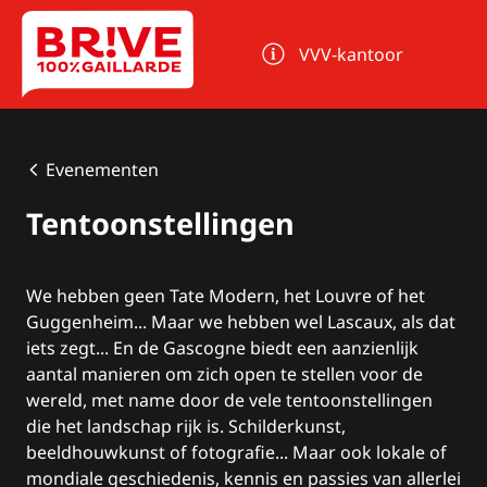
Cookies beheer paneel
VVV-kantoor
Evenementen
Tentoonstellingen
We hebben geen Tate Modern, het Louvre of het
Guggenheim... Maar we hebben wel
Lascaux
, als dat
iets zegt... En de Gascogne biedt een aanzienlijk
aantal manieren om zich open te stellen voor de
wereld, met name door de vele tentoonstellingen
die het landschap rijk is. Schilderkunst,
beeldhouwkunst of fotografie... Maar ook lokale of
mondiale geschiedenis, kennis en passies van allerlei