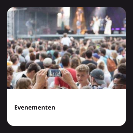
Evenementen