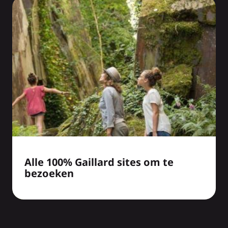
Alle 100% Gaillard sites om te
bezoeken