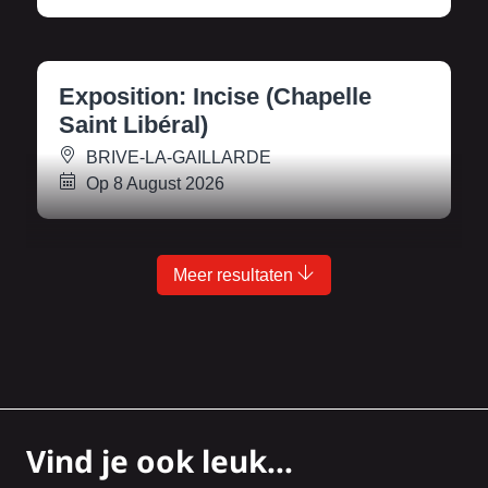
Exposition: Incise (Chapelle
Saint Libéral)
BRIVE-LA-GAILLARDE
Op 8 August 2026
Meer resultaten
Vind je ook leuk...