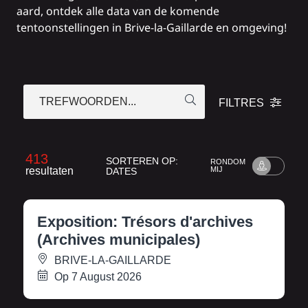
aard, ontdek alle data van de komende
tentoonstellingen in Brive-la-Gaillarde en omgeving!
TREFWOORDEN...
FILTRES
413
SORTEREN OP:
RONDOM
resultaten
MIJ
DATES
Exposition: Trésors d'archives
(Archives municipales)
BRIVE-LA-GAILLARDE
Op 7 August 2026