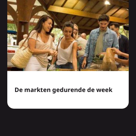
De markten gedurende de week