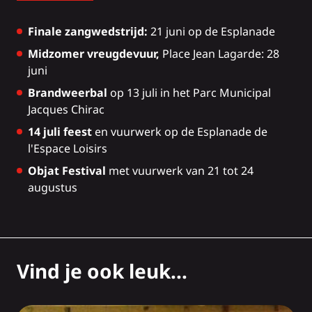
Finale zangwedstrijd:
21 juni op de Esplanade
Midzomer vreugdevuur,
Place Jean Lagarde: 28
juni
Brandweerbal
op 13 juli in het Parc Municipal
Jacques Chirac
14 juli feest
en vuurwerk op de Esplanade de
l'Espace Loisirs
Objat Festival
met vuurwerk van 21 tot 24
augustus
Vind je ook leuk...