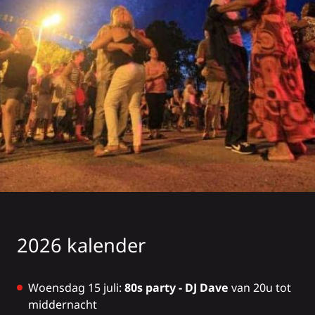
2026 kalender
Woensdag 15 juli:
80s party - DJ Dave
van 20u tot
middernacht