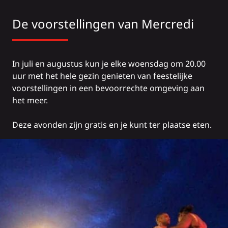
De voorstellingen van Mercredi
In juli en augustus kun je elke woensdag om 20.00
uur met het hele gezin genieten van feestelijke
voorstellingen in een bevoorrechte omgeving aan
het meer.
Deze avonden zijn gratis en je kunt ter plaatse eten.