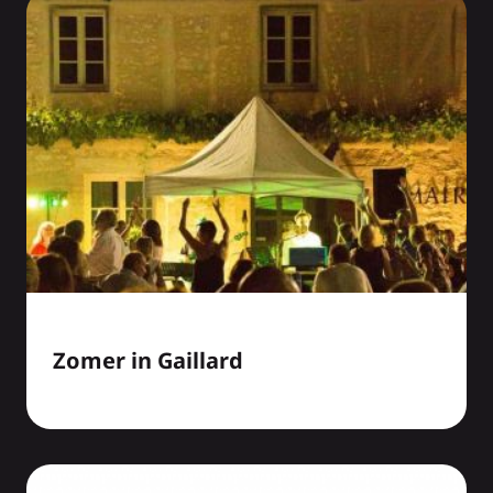
Zomer in Gaillard