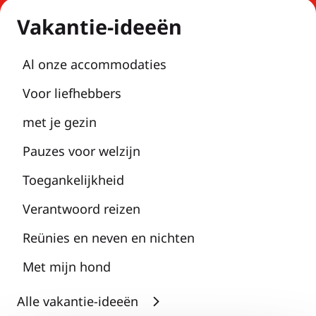
Vakantie-ideeën
Al onze accommodaties
Voor liefhebbers
met je gezin
Pauzes voor welzijn
Toegankelijkheid
Verantwoord reizen
Reünies en neven en nichten
Met mijn hond
Alle vakantie-ideeën