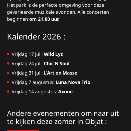
Het park is de perfecte omgeving voor deze
gevarieerde muzikale avonden. Alle concerten
beginnen
om 21.00 uur.
Kalender 2026 :
Vrijdag 17 juli:
Wild Lyz
Vrijdag 24 juli:
Chic'N'Soul
Vrijdag 31 juli:
L'Art en Masse
Vrijdag 7 augustus:
Luna Nova Trio
Vrijdag 14 augustus:
Axone
Andere evenementen om naar uit
te kijken deze zomer in Objat :