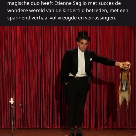
magische duo heeft Etienne Saglio met succes de
wondere wereld van de kindertijd betreden, met een
spannend verhaal vol vreugde en verrassingen.