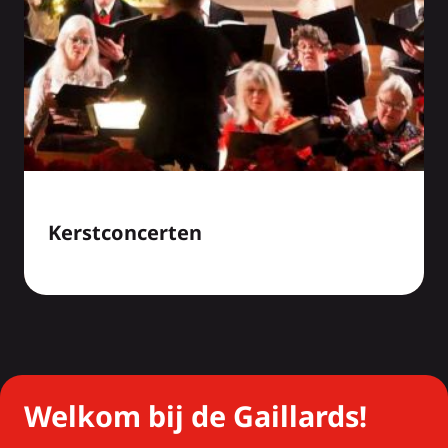
Kerstconcerten
Welkom bij de Gaillards!