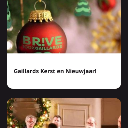
Gaillards Kerst en Nieuwjaar!