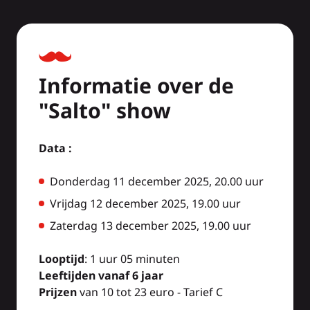
Informatie over de
"Salto" show
Data :
Donderdag 11 december 2025, 20.00 uur
Vrijdag 12 december 2025, 19.00 uur
Zaterdag 13 december 2025, 19.00 uur
Looptijd
: 1 uur 05 minuten
Leeftijden vanaf 6 jaar
Prijzen
van 10 tot 23 euro - Tarief C