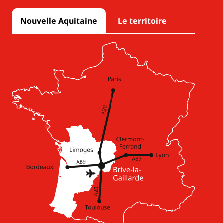
Nouvelle Aquitaine
Le territoire