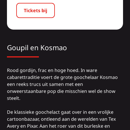
Tickets bij
Goupil en Kosmao
Rood gordijn, frac en hoge hoed. In ware
cabarettraditie voert de grote goochelaar Kosmao
een reeks trucs uit samen met een
onweerstaanbare pop die misschien wel de show
steelt.
De klassieke goochelact gaat over in een vrolijke
cartoonbazaar, ontleend aan de werelden van Tex
Avery en Pixar. Aan het roer van dit burleske en