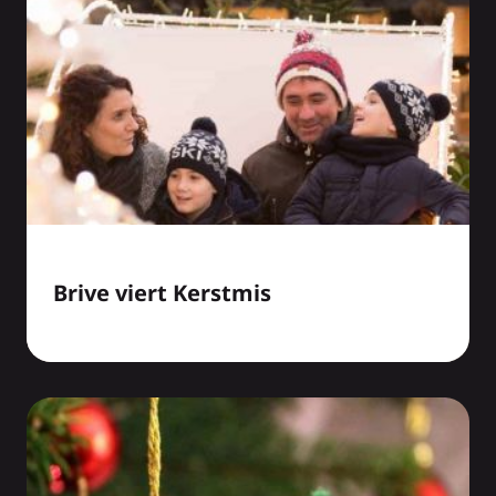
Brive viert Kerstmis