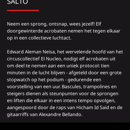
SALTO
Neem een sprong, ontsnap, wees jezelf! Elf
doorgewinterde acrobaten nemen het tegen elkaar
op in een collectieve luchtact.
Edward Aleman Neisa, het wervelende hoofd van het
circuscollectief El Nucleo, nodigt elf acrobaten uit
om deel te nemen aan een uniek protocol: tien
minuten in de lucht blijven - afgeteld door een grote
stopwatch op het podium - gedurende een
voorstelling van een uur. Bascules, trampolines en
steigers dienen als steunpunten voor de sprongen
en liften die elkaar in een intens tempo opvolgen,
aangespoord door de raps van Hicham Id Said en de
gitaarriffs van Alexandre Bellando.