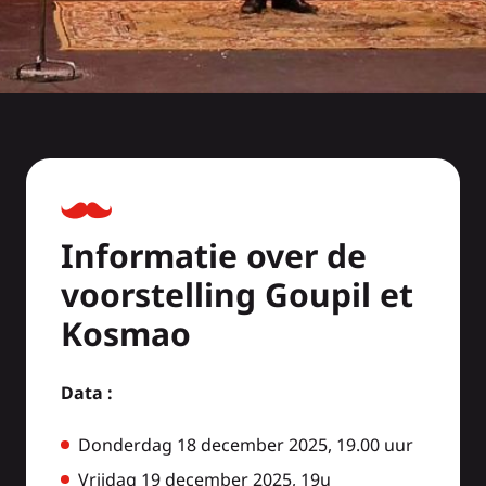
Informatie over de
voorstelling Goupil et
Kosmao
Data :
Donderdag 18 december 2025, 19.00 uur
Vrijdag 19 december 2025, 19u